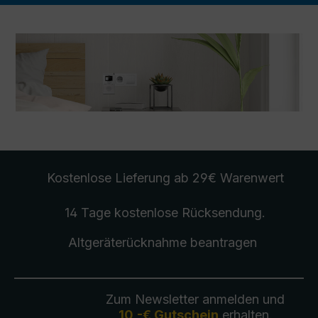
Kostenlose Lieferung
ab 29€ Warenwert
14 Tage kostenlose
Rücksendung
.
Altgeräterücknahme
beantragen
Zum Newsletter anmelden und
10,-€ Gutschein
erhalten.