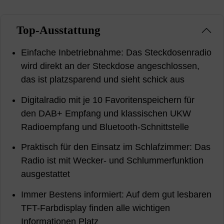
Top-Ausstattung
Einfache Inbetriebnahme: Das Steckdosenradio
wird direkt an der Steckdose angeschlossen,
das ist platzsparend und sieht schick aus
Digitalradio mit je 10 Favoritenspeichern für
den DAB+ Empfang und klassischen UKW
Radioempfang und Bluetooth-Schnittstelle
Praktisch für den Einsatz im Schlafzimmer: Das
Radio ist mit Wecker- und Schlummerfunktion
ausgestattet
Immer Bestens informiert: Auf dem gut lesbaren
TFT-Farbdisplay finden alle wichtigen
Informationen Platz