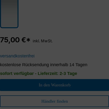
75,00 €*
inkl. MwSt.
versandkostenfrei
kostenlose Rücksendung innerhalb 14 Tagen
sofort verfügbar - Lieferzeit: 2-3 Tage
In den Warenkorb
Händler finden