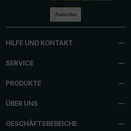
Anmelden
HILFE UND KONTAKT
SERVICE
PRODUKTE
ÜBER UNS
GESCHÄFTSBEREICHE