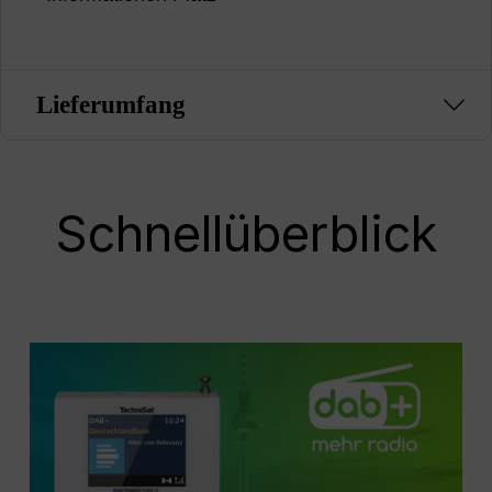
Lieferumfang
Schnellüberblick