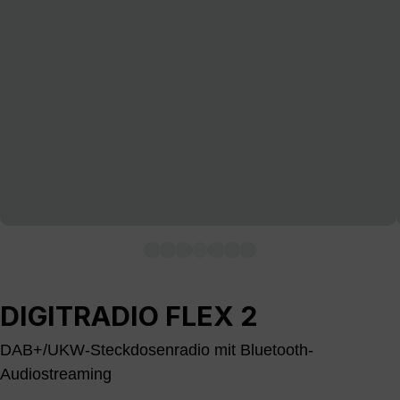
DIGITRADIO FLEX 2
DAB+/UKW-Steckdosenradio mit Bluetooth-
Audiostreaming