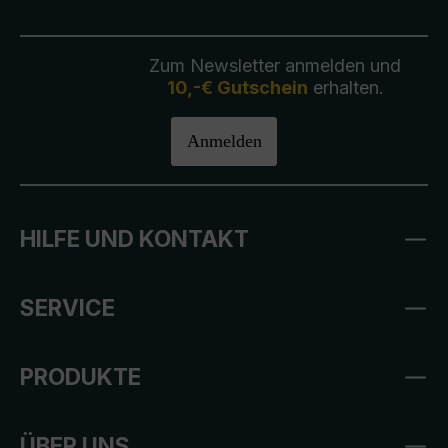
Zum Newsletter anmelden und
10,-€ Gutschein
erhalten.
Anmelden
HILFE UND KONTAKT
SERVICE
PRODUKTE
ÜBER UNS