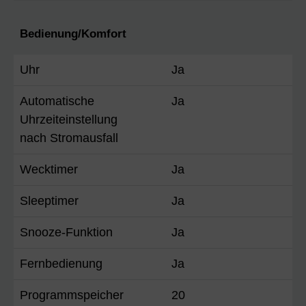
Bedienung/Komfort
Uhr
Ja
Automatische
Ja
Uhrzeiteinstellung
nach Stromausfall
Wecktimer
Ja
Sleeptimer
Ja
Snooze-Funktion
Ja
Fernbedienung
Ja
Programmspeicher
20