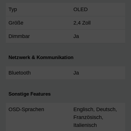
Typ
OLED
Größe
2,4 Zoll
Dimmbar
Ja
Netzwerk & Kommunikation
Bluetooth
Ja
Sonstige Features
OSD-Sprachen
Englisch, Deutsch,
Französisch,
Italienisch