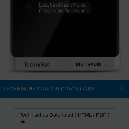
Technisches Datenblatt ( HTML / PDF )
html