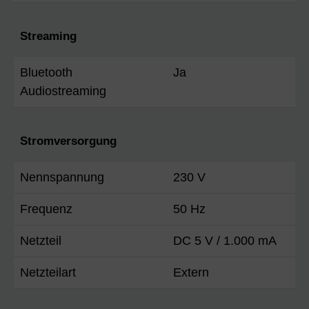
Streaming
Bluetooth
Ja
Audiostreaming
Stromversorgung
Nennspannung
230 V
Frequenz
50 Hz
Netzteil
DC 5 V / 1.000 mA
Netzteilart
Extern