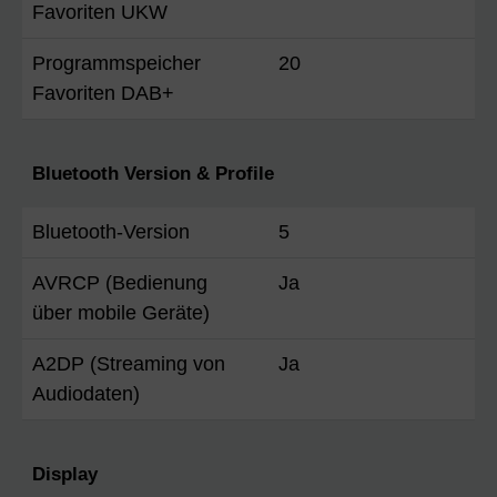
Favoriten UKW
Programmspeicher
20
Favoriten DAB+
Bluetooth Version & Profile
Bluetooth-Version
5
AVRCP (Bedienung
Ja
über mobile Geräte)
A2DP (Streaming von
Ja
Audiodaten)
Display