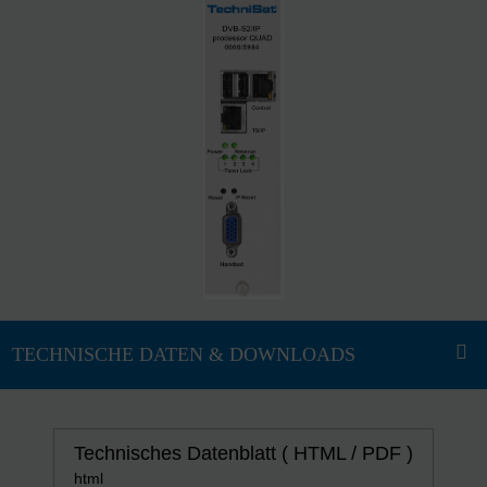
Technisches Datenblatt ( HTML / PDF )
html