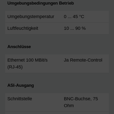
Umgebungsbedingungen Betrieb
Umgebungstemperatur
0 ... 45 °C
Luftfeuchtigkeit
10 ... 90 %
Anschlüsse
Ethernet 100 MBit/s
Ja Remote-Control
(RJ-45)
ASI-Ausgang
Schnittstelle
BNC-Buchse, 75
Ohm