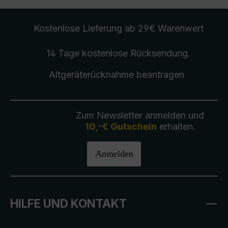
Kostenlose Lieferung
ab 29€ Warenwert
14 Tage kostenlose
Rücksendung
.
Altgeräterücknahme
beantragen
Zum Newsletter anmelden und
10,-€ Gutschein
erhalten.
Anmelden
HILFE UND KONTAKT