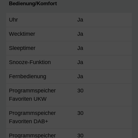
Bedienung/Komfort
Uhr
Ja
Wecktimer
Ja
Sleeptimer
Ja
Snooze-Funktion
Ja
Fernbedienung
Ja
Programmspeicher
30
Favoriten UKW
Programmspeicher
30
Favoriten DAB+
Programmspeicher
30