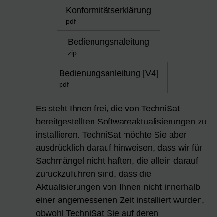
Konformitätserklärung
pdf
Bedienungsnaleitung
zip
Bedienungsanleitung [V4]
pdf
Es steht Ihnen frei, die von TechniSat
bereitgestellten Softwareaktualisierungen zu
installieren. TechniSat möchte Sie aber
ausdrücklich darauf hinweisen, dass wir für
Sachmängel nicht haften, die allein darauf
zurückzuführen sind, dass die
Aktualisierungen von Ihnen nicht innerhalb
einer angemessenen Zeit installiert wurden,
obwohl TechniSat Sie auf deren