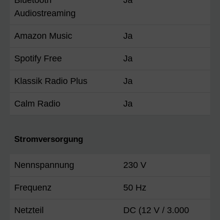
Audiostreaming
Amazon Music
Ja
Spotify Free
Ja
Klassik Radio Plus
Ja
Calm Radio
Ja
Stromversorgung
Nennspannung
230 V
Frequenz
50 Hz
Netzteil
DC (12 V / 3.000