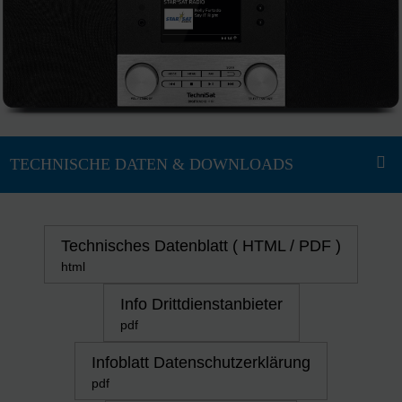
Technisches Datenblatt ( HTML / PDF )
html
Info Drittdienstanbieter
pdf
Infoblatt Datenschutzerklärung
pdf