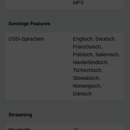
MP3
Sonstige Features
OSD-Sprachen
Englisch, Deutsch,
Französisch,
Polnisch, Italienisch,
Niederländisch,
Tschechisch,
Slowakisch,
Norwegisch,
Dänisch
Streaming
Bluetooth
Ja