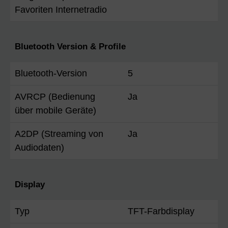
Favoriten Internetradio
Bluetooth Version & Profile
Bluetooth-Version
5
AVRCP (Bedienung
Ja
über mobile Geräte)
A2DP (Streaming von
Ja
Audiodaten)
Display
Typ
TFT-Farbdisplay