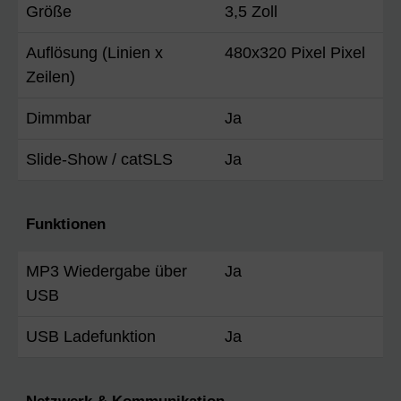
Größe
3,5 Zoll
Auflösung (Linien x
480x320 Pixel Pixel
Zeilen)
Dimmbar
Ja
Slide-Show / catSLS
Ja
Funktionen
MP3 Wiedergabe über
Ja
USB
USB Ladefunktion
Ja