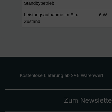
Standbybetrieb
Leistungsaufnahme im Ein-
6 W
Zustand
Kostenlose Lieferung
ab 29€ Warenwert
Zum Newslette