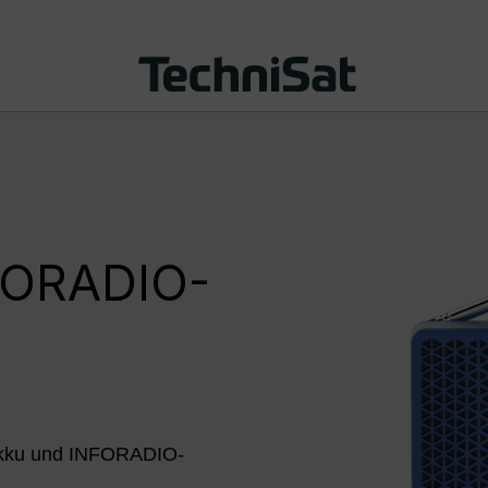
FORADIO-
Akku und INFORADIO-