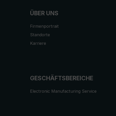
ÜBER UNS
Firmenportrait
Standorte
Karriere
GESCHÄFTSBEREICHE
Electronic Manufacturing Service