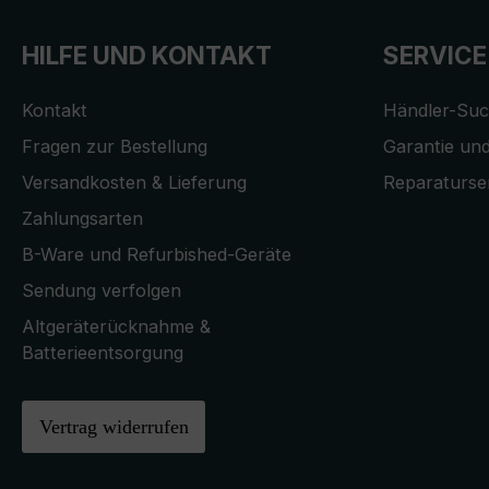
HILFE UND KONTAKT
SERVICE
Kontakt
Händler-Su
Fragen zur Bestellung
Garantie und
Versandkosten & Lieferung
Reparaturse
Zahlungsarten
B-Ware und Refurbished-Geräte
Sendung verfolgen
Altgeräterücknahme &
Batterieentsorgung
Vertrag widerrufen