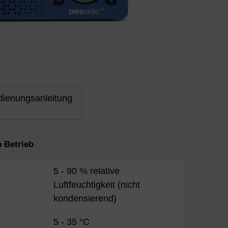
dienungsanleitung
 Betrieb
5 - 90 % relative
Luftfeuchtigkeit (nicht
kondensierend)
5 - 35 °C