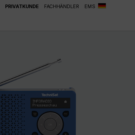
PRIVATKUNDE
FACHHÄNDLER
EMS