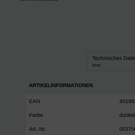
Technisches Date
html
ARTIKELINFORMATIONEN
EAN
40195
Farbe
dunkel
Art.-Nr.
0037/