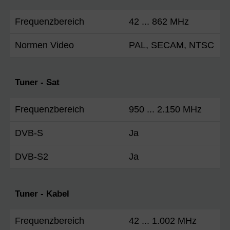
Frequenzbereich
42 ... 862 MHz
Normen Video
PAL, SECAM, NTSC
Tuner - Sat
Frequenzbereich
950 ... 2.150 MHz
DVB-S
Ja
DVB-S2
Ja
Tuner - Kabel
Frequenzbereich
42 ... 1.002 MHz