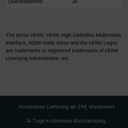
Quecksilberfrei
Ja
The terms HDMI, HDMI High-Definition Multimedia
Interface, HDMI trade dress and the HDMI Logos
are trademarks or registered trademarks of HDMI
Licensing Administrator, Inc.
Kostenlose Lieferung
ab 29€ Warenwert
14 Tage kostenlose
Rücksendung
.