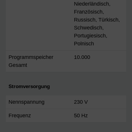
Niederländisch,
Französisch,
Russisch, Türkisch,
Schwedisch,
Portugiesisch,
Polnisch
Programmspeicher
10.000
Gesamt
Stromversorgung
Nennspannung
230 V
Frequenz
50 Hz