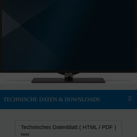
Technisches Datenblatt ( HTML / PDF )
html