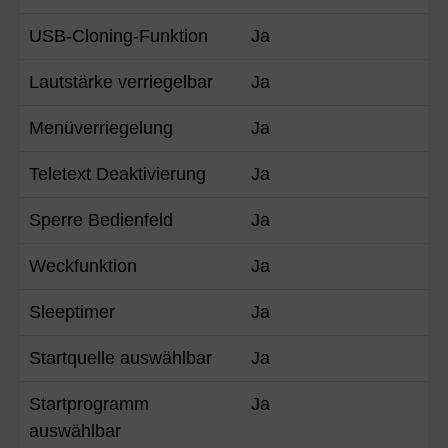
USB-Cloning-Funktion
Ja
Lautstärke verriegelbar
Ja
Menüverriegelung
Ja
Teletext Deaktivierung
Ja
Sperre Bedienfeld
Ja
Weckfunktion
Ja
Sleeptimer
Ja
Startquelle auswählbar
Ja
Startprogramm
Ja
auswählbar