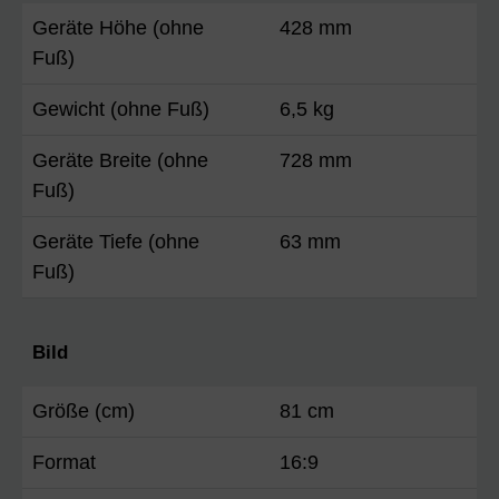
Geräte Höhe (ohne
428 mm
Fuß)
Gewicht (ohne Fuß)
6,5 kg
Geräte Breite (ohne
728 mm
Fuß)
Geräte Tiefe (ohne
63 mm
Fuß)
Bild
Größe (cm)
81 cm
Format
16:9