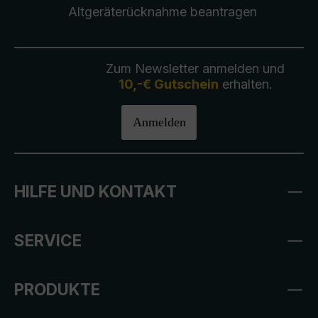
Altgeräterücknahme
beantragen
Zum Newsletter anmelden und
10,-€ Gutschein
erhalten.
Anmelden
HILFE UND KONTAKT
SERVICE
PRODUKTE