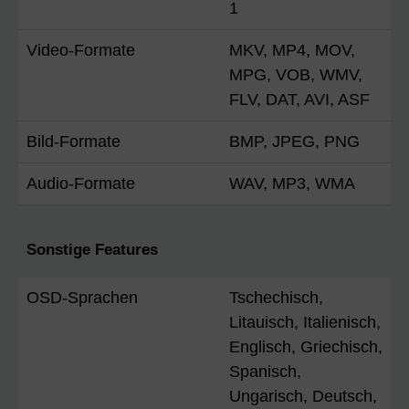
1
Video-Formate
MKV, MP4, MOV,
MPG, VOB, WMV,
FLV, DAT, AVI, ASF
Bild-Formate
BMP, JPEG, PNG
Audio-Formate
WAV, MP3, WMA
Sonstige Features
OSD-Sprachen
Tschechisch,
Litauisch, Italienisch,
Englisch, Griechisch,
Spanisch,
Ungarisch, Deutsch,