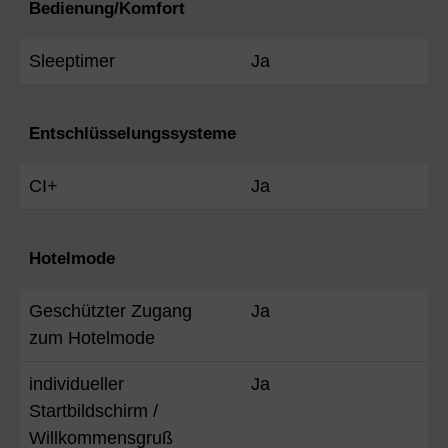
Bedienung/Komfort
Sleeptimer
Ja
Entschlüsselungssysteme
CI+
Ja
Hotelmode
Geschützter Zugang
Ja
zum Hotelmode
individueller
Ja
Startbildschirm /
Willkommensgruß