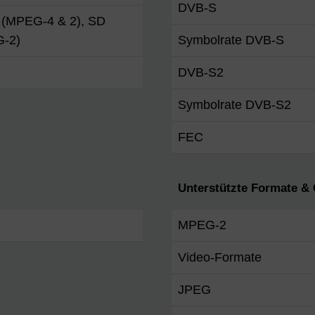
DVB-S
(MPEG-4 & 2), SD
-2)
Symbolrate DVB-S
DVB-S2
Symbolrate DVB-S2
FEC
Unterstützte Formate &
MPEG-2
Video-Formate
JPEG