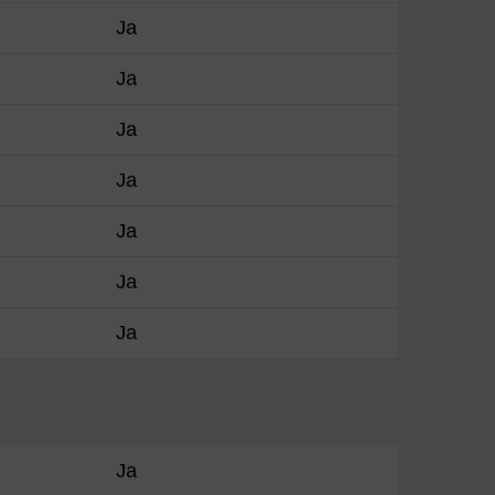
Ja
Ja
Ja
Ja
Ja
Ja
Ja
Ja