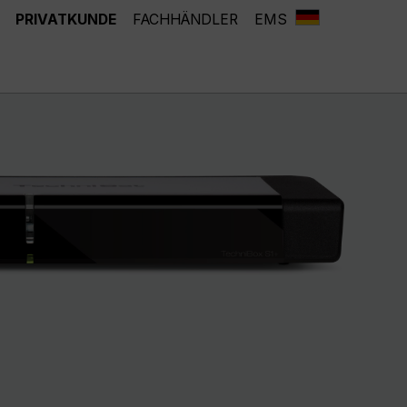
PRIVATKUNDE
FACHHÄNDLER
EMS