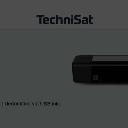
orderfunktion via USB inkl.