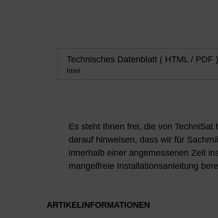
Technisches Datenblatt ( HTML / PDF 
html
Es steht Ihnen frei, die von TechniSat
darauf hinweisen, dass wir für Sachmän
innerhalb einer angemessenen Zeit ins
mangelfreie Installationsanleitung berei
ARTIKELINFORMATIONEN