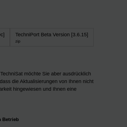
c]
TechniPort Beta Version [3.6.15]
zip
n. TechniSat möchte Sie aber ausdrücklich
 dass die Aktualisierungen von Ihnen nicht
arkeit hingewiesen und Ihnen eine
 Betrieb