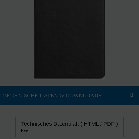
Technisches Datenblatt ( HTML / PDF )
html