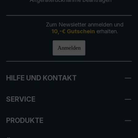
Zum Newsletter anmelden und
10,-€ Gutschein
erhalten.
Anmelden
HILFE UND KONTAKT
SERVICE
PRODUKTE