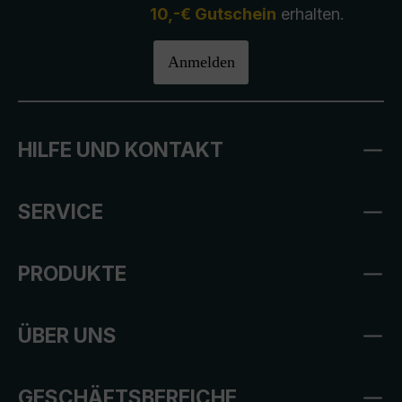
10,-€ Gutschein
erhalten.
Anmelden
HILFE UND KONTAKT
SERVICE
PRODUKTE
ÜBER UNS
GESCHÄFTSBEREICHE