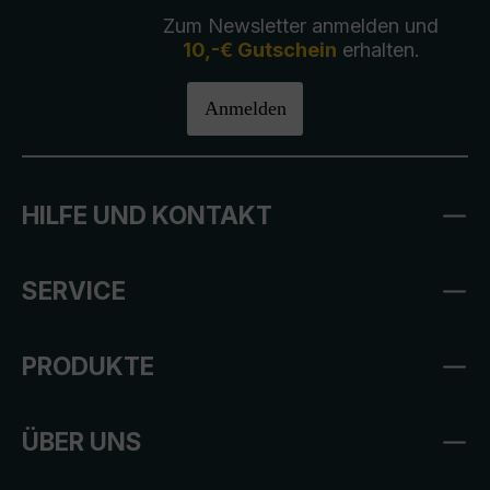
Zum Newsletter anmelden und
10,-€ Gutschein
erhalten.
Anmelden
HILFE UND KONTAKT
SERVICE
PRODUKTE
ÜBER UNS