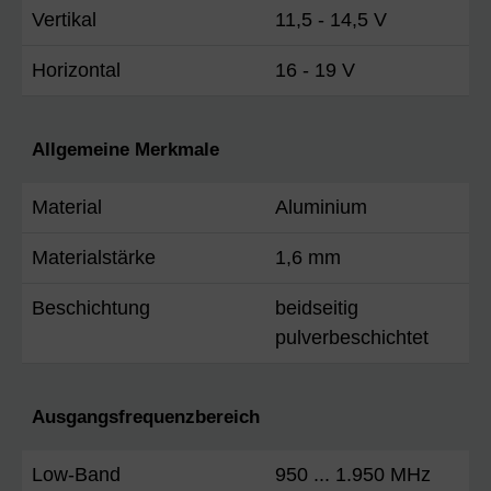
Vertikal
11,5 - 14,5 V
Horizontal
16 - 19 V
Allgemeine Merkmale
Material
Aluminium
Materialstärke
1,6 mm
Beschichtung
beidseitig
pulverbeschichtet
Ausgangsfrequenzbereich
Low-Band
950 ... 1.950 MHz