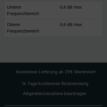
Unterer
0,6 dB max.
Frequenzbereich
Oberer
0,6 dB max.
Frequenzbereich
Kostenlose Lieferung
ab 29€ Warenwert
14 Tage kostenlose
Rücksendung
.
Altgeräterücknahme
beantragen