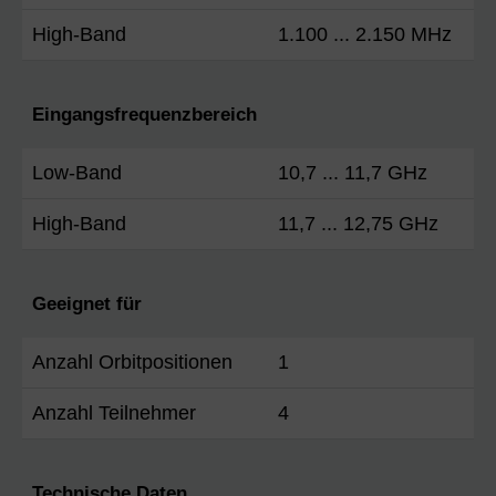
High-Band
1.100 ... 2.150 MHz
Eingangsfrequenzbereich
Low-Band
10,7 ... 11,7 GHz
High-Band
11,7 ... 12,75 GHz
Geeignet für
Anzahl Orbitpositionen
1
Anzahl Teilnehmer
4
Technische Daten