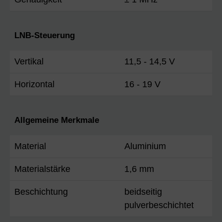
LNB-Steuerung
Vertikal
11,5 - 14,5 V
Horizontal
16 - 19 V
Allgemeine Merkmale
Material
Aluminium
Materialstärke
1,6 mm
Beschichtung
beidseitig
pulverbeschichtet