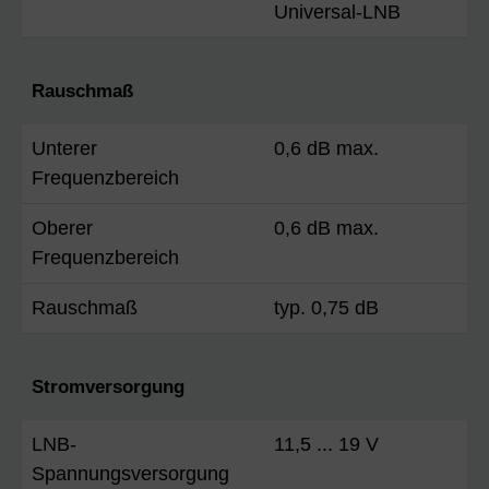
Universal-LNB
Rauschmaß
Unterer
0,6 dB max.
Frequenzbereich
Oberer
0,6 dB max.
Frequenzbereich
Rauschmaß
typ. 0,75 dB
Stromversorgung
LNB-
11,5 ... 19 V
Spannungsversorgung