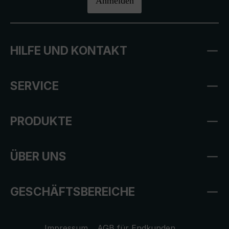
Anmelden
HILFE UND KONTAKT
SERVICE
PRODUKTE
ÜBER UNS
GESCHÄFTSBEREICHE
Impressum
AGB für Endkunden