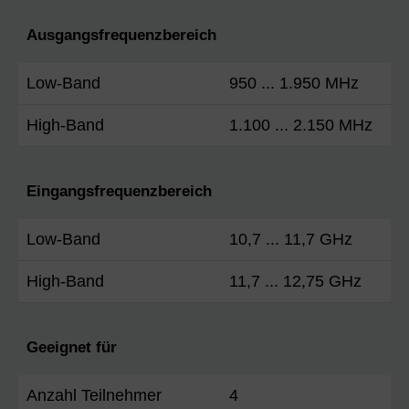
Ausgangsfrequenzbereich
Low-Band
950 ... 1.950 MHz
High-Band
1.100 ... 2.150 MHz
Eingangsfrequenzbereich
Low-Band
10,7 ... 11,7 GHz
High-Band
11,7 ... 12,75 GHz
Geeignet für
Anzahl Teilnehmer
4