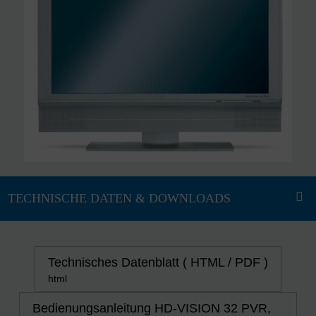
Technisches Datenblatt ( HTML / PDF )
html
Bedienungsanleitung HD-VISION 32 PVR,