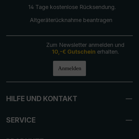
14 Tage kostenlose
Rücksendung
.
Altgeräterücknahme
beantragen
Zum Newsletter anmelden und
10,-€ Gutschein
erhalten.
Anmelden
HILFE UND KONTAKT
SERVICE