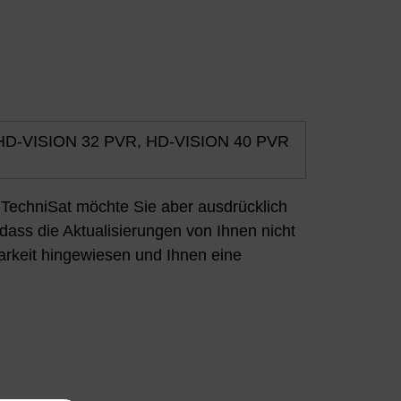
 HD-VISION 32 PVR, HD-VISION 40 PVR
n. TechniSat möchte Sie aber ausdrücklich
 dass die Aktualisierungen von Ihnen nicht
arkeit hingewiesen und Ihnen eine