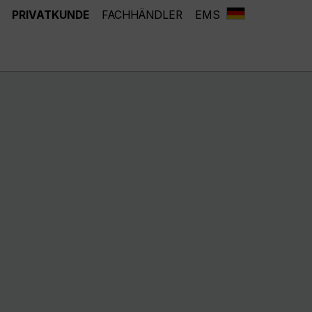
PRIVATKUNDE
FACHHÄNDLER
EMS