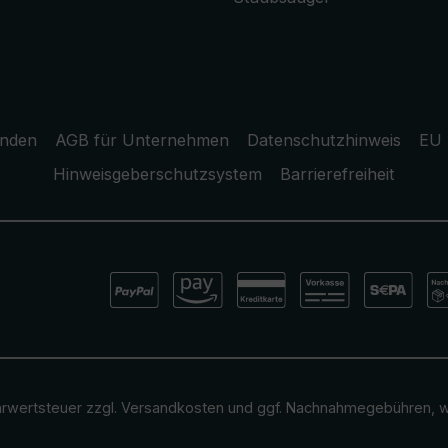
unden
AGB für Unternehmen
Datenschutzhinweis
EU 
Hinweisgeberschutzsystem
Barrierefreiheit
ehrwertsteuer zzgl.
Versandkosten
und ggf. Nachnahmegebühren, w