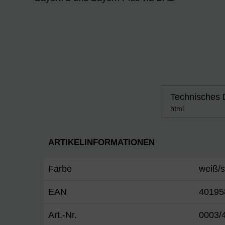
Technisches 
html
ARTIKELINFORMATIONEN
Farbe
weiß/
EAN
40195
Art.-Nr.
0003/