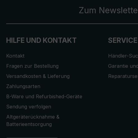
Zum Newslette
HILFE UND KONTAKT
SERVICE
Kontakt
Händler-Su
Fragen zur Bestellung
Garantie und
Versandkosten & Lieferung
Reparaturse
Zahlungsarten
B-Ware und Refurbished-Geräte
Sendung verfolgen
Altgeräterücknahme &
Batterieentsorgung