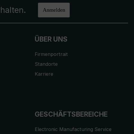
halten.
Anmelden
ÜBER UNS
Firmenportrait
Standorte
Karriere
GESCHÄFTSBEREICHE
Electronic Manufacturing Service