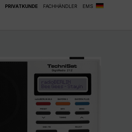
PRIVATKUNDE
FACHHÄNDLER
EMS