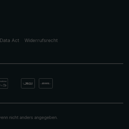
Data Act
Widerrufsrecht
enn nicht anders angegeben.