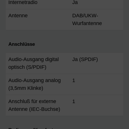
Internetradio
Ja
Antenne
DAB/UKW-
Wurfantenne
Anschlüsse
Audio-Ausgang digital
Ja (SPDIF)
optisch (S/PDIF)
Audio-Ausgang analog
1
(3,5mm Klinke)
Anschluß für externe
1
Antenne (IEC-Buchse)