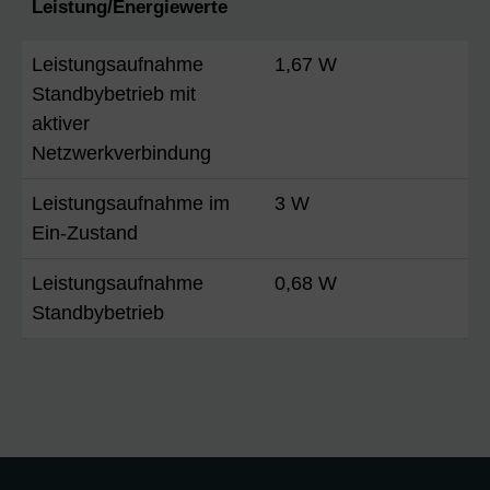
Leistung/Energiewerte
Leistungsaufnahme
1,67 W
Standbybetrieb mit
aktiver
Netzwerkverbindung
Leistungsaufnahme im
3 W
Ein-Zustand
Leistungsaufnahme
0,68 W
Standbybetrieb