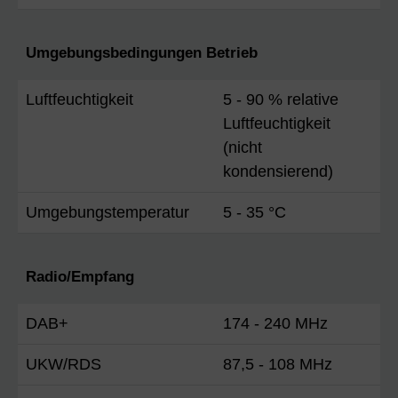
Umgebungsbedingungen Betrieb
Luftfeuchtigkeit
5 - 90 % relative
Luftfeuchtigkeit
(nicht
kondensierend)
Umgebungstemperatur
5 - 35 °C
Radio/Empfang
DAB+
174 - 240 MHz
UKW/RDS
87,5 - 108 MHz