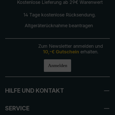
Kostenlose Lieferung
ab 29€ Warenwert
14 Tage kostenlose
Rücksendung
.
Altgeräterücknahme
beantragen
Zum Newsletter anmelden und
10,-€ Gutschein
erhalten.
Anmelden
HILFE UND KONTAKT
SERVICE