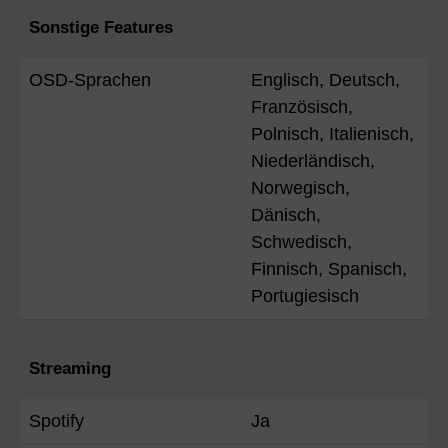
Sonstige Features
OSD-Sprachen
Englisch, Deutsch,
Französisch,
Polnisch, Italienisch,
Niederländisch,
Norwegisch,
Dänisch,
Schwedisch,
Finnisch, Spanisch,
Portugiesisch
Streaming
Spotify
Ja