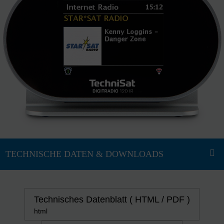
Technisches Datenblatt ( HTML / PDF )
html