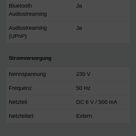
Bluetooth
Ja
Audiostreaming
Audiostreaming
Ja
(UPnP)
Stromversorgung
Nennspannung
230 V
Frequenz
50 Hz
Netzteil
DC 6 V / 500 mA
Netzteilart
Extern