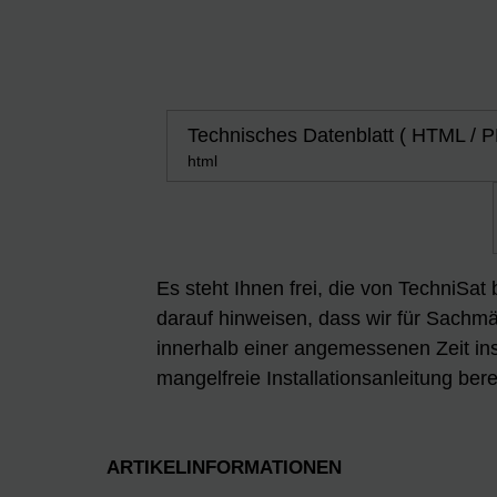
Technisches Datenblatt ( HTML / P
html
Es steht Ihnen frei, die von TechniSat
darauf hinweisen, dass wir für Sachmän
innerhalb einer angemessenen Zeit ins
mangelfreie Installationsanleitung berei
ARTIKELINFORMATIONEN