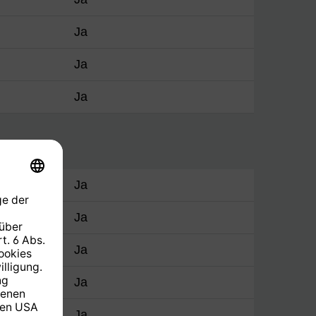
Ja
Ja
Ja
Ja
Ja
Ja
g
Ja
Ja