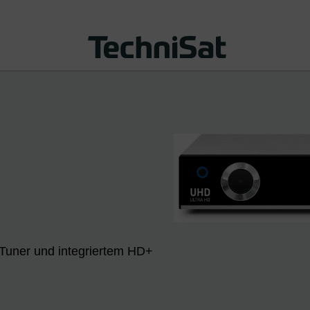
Tuner und integriertem HD+