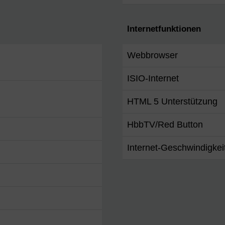
Internetfunktionen
Webbrowser
ISIO-Internet
HTML 5 Unterstützung
HbbTV/Red Button
Internet-Geschwindigkei