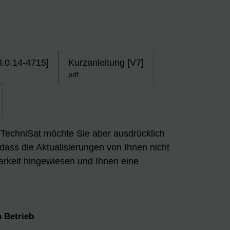
3.0.14-4715]
Kurzanleitung [V7]
pdf
n. TechniSat möchte Sie aber ausdrücklich
 dass die Aktualisierungen von Ihnen nicht
arkeit hingewiesen und Ihnen eine
 Betrieb