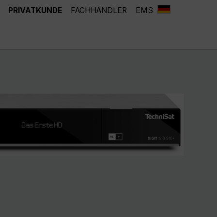
PRIVATKUNDE
FACHHÄNDLER
EMS