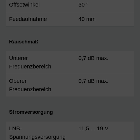
Offsetwinkel
30 °
Feedaufnahme
40 mm
Rauschmaß
Unterer
0,7 dB max.
Frequenzbereich
Oberer
0,7 dB max.
Frequenzbereich
Stromversorgung
LNB-
11,5 ... 19 V
Spannungsversorgung