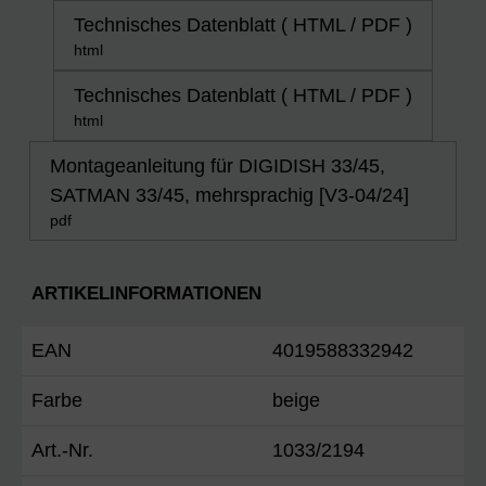
Technisches Datenblatt ( HTML / PDF )
html
Technisches Datenblatt ( HTML / PDF )
html
Montageanleitung für DIGIDISH 33/45,
SATMAN 33/45, mehrsprachig [V3-04/24]
pdf
ARTIKELINFORMATIONEN
EAN
4019588332942
Farbe
beige
Art.-Nr.
1033/2194