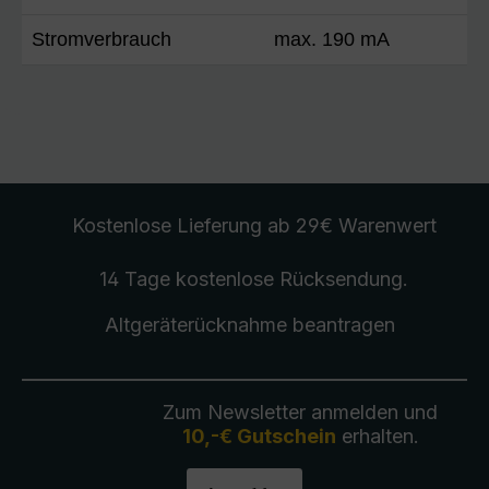
Stromverbrauch
max. 190 mA
Kostenlose Lieferung
ab 29€ Warenwert
14 Tage kostenlose
Rücksendung
.
Altgeräterücknahme
beantragen
Zum Newsletter anmelden und
10,-€ Gutschein
erhalten.