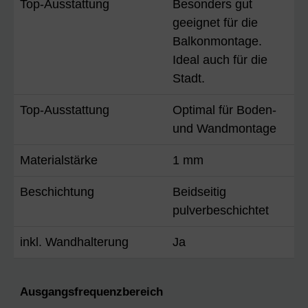
Top-Ausstattung
Besonders gut
geeignet für die
Balkonmontage.
Ideal auch für die
Stadt.
Top-Ausstattung
Optimal für Boden-
und Wandmontage
Materialstärke
1 mm
Beschichtung
Beidseitig
pulverbeschichtet
inkl. Wandhalterung
Ja
Ausgangsfrequenzbereich