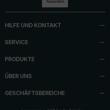
Anmelden
HILFE UND KONTAKT
SERVICE
PRODUKTE
ÜBER UNS
GESCHÄFTSBEREICHE