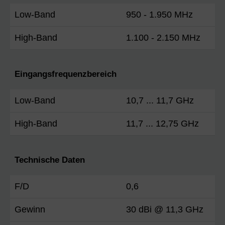
Low-Band
950 - 1.950 MHz
High-Band
1.100 - 2.150 MHz
Eingangsfrequenzbereich
Low-Band
10,7 ... 11,7 GHz
High-Band
11,7 ... 12,75 GHz
Technische Daten
F/D
0,6
Gewinn
30 dBi @ 11,3 GHz