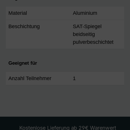
Material
Aluminium
Beschichtung
SAT-Spiegel
beidseitig
pulverbeschichtet
Geeignet für
Anzahl Teilnehmer
1
Kostenlose Lieferung
ab 29€ Warenwert