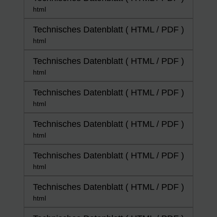
html
Technisches Datenblatt ( HTML / PDF )
html
Technisches Datenblatt ( HTML / PDF )
html
Technisches Datenblatt ( HTML / PDF )
html
Technisches Datenblatt ( HTML / PDF )
html
Technisches Datenblatt ( HTML / PDF )
html
Technisches Datenblatt ( HTML / PDF )
html