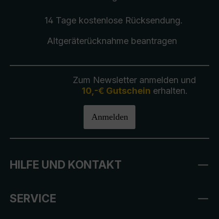
14 Tage kostenlose
Rücksendung
.
Altgeräterücknahme
beantragen
Zum Newsletter anmelden und
10,-€ Gutschein
erhalten.
Anmelden
HILFE UND KONTAKT
SERVICE