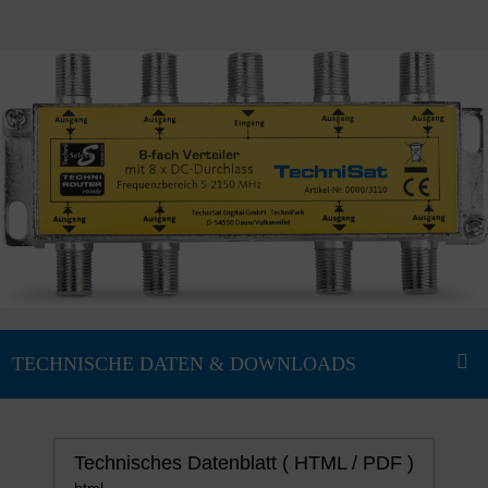
Technisches Datenblatt ( HTML / PDF )
html