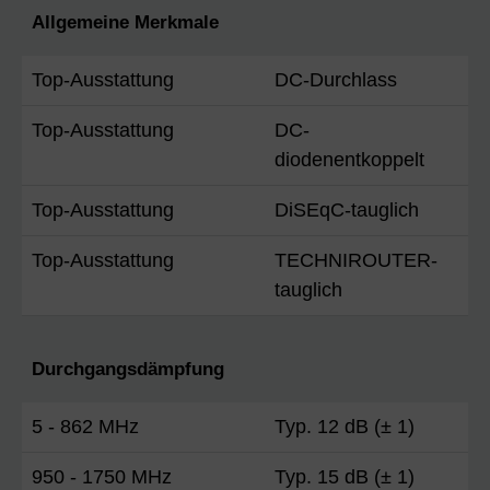
Allgemeine Merkmale
Top-Ausstattung
DC-Durchlass
Top-Ausstattung
DC-
diodenentkoppelt
Top-Ausstattung
DiSEqC-tauglich
Top-Ausstattung
TECHNIROUTER-
tauglich
Durchgangsdämpfung
5 - 862 MHz
Typ. 12 dB (± 1)
950 - 1750 MHz
Typ. 15 dB (± 1)