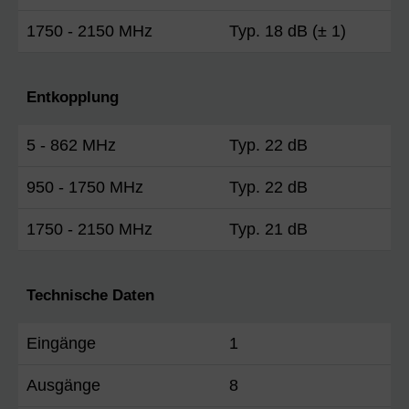
1750 - 2150 MHz
Typ. 18 dB (± 1)
Entkopplung
5 - 862 MHz
Typ. 22 dB
950 - 1750 MHz
Typ. 22 dB
1750 - 2150 MHz
Typ. 21 dB
Technische Daten
Eingänge
1
Ausgänge
8