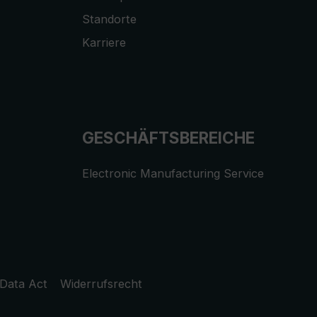
Standorte
Karriere
GESCHÄFTSBEREICHE
Electronic Manufacturing Service
Data Act
Widerrufsrecht