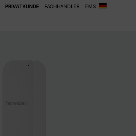
PRIVATKUNDE
FACHHÄNDLER
EMS