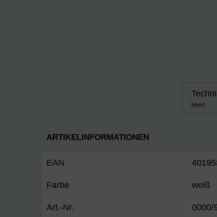
Techni
html
ARTIKELINFORMATIONEN
EAN
40195
Farbe
weiß
Art.-Nr.
0000/