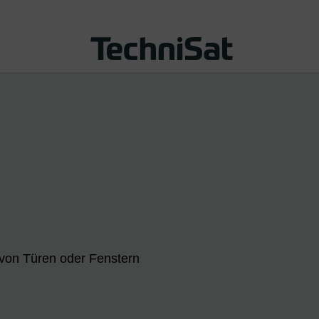
 von Türen oder Fenstern