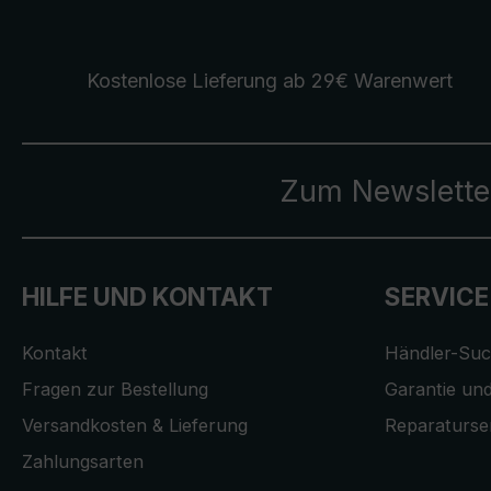
Kostenlose Lieferung
ab 29€ Warenwert
Zum Newslette
HILFE UND KONTAKT
SERVICE
Kontakt
Händler-Su
Fragen zur Bestellung
Garantie und
Versandkosten & Lieferung
Reparaturse
Zahlungsarten