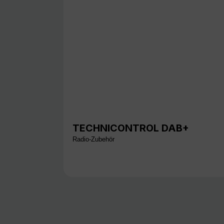
TECHNICONTROL DAB+
Radio-Zubehör