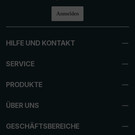
Anmelden
HILFE UND KONTAKT
SERVICE
PRODUKTE
ÜBER UNS
GESCHÄFTSBEREICHE