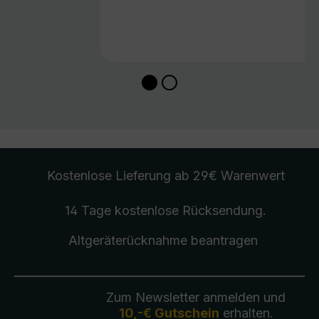
Kostenlose Lieferung
ab 29€ Warenwert
14 Tage kostenlose
Rücksendung
.
Altgeräterücknahme
beantragen
Zum Newsletter anmelden und
10,-€ Gutschein
erhalten.