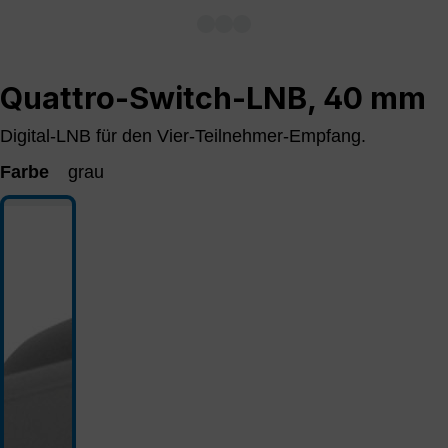
Quattro-Switch-LNB, 40 mm
Digital-LNB für den Vier-Teilnehmer-Empfang.
Farbe
grau