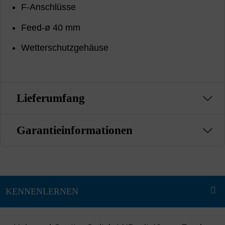
F-Anschlüsse
Feed-ø 40 mm
Wetterschutzgehäuse
Lieferumfang
Garantieinformationen