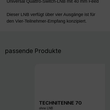
Universal Quattro-Switch-LNB mit 40 mm Feed
Dieser LNB verfügt über vier Ausgänge ist für
den Vier-Teilnehmer-Empfang konzipiert.
passende Produkte
TECHNITENNE 70
ohne LNB