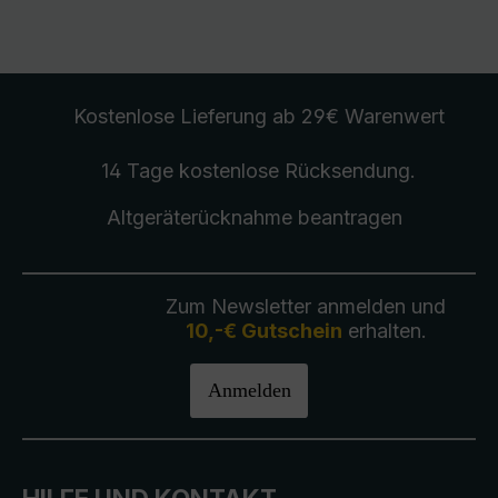
Kostenlose Lieferung
ab 29€ Warenwert
14 Tage kostenlose
Rücksendung
.
Altgeräterücknahme
beantragen
Zum Newsletter anmelden und
10,-€ Gutschein
erhalten.
Anmelden