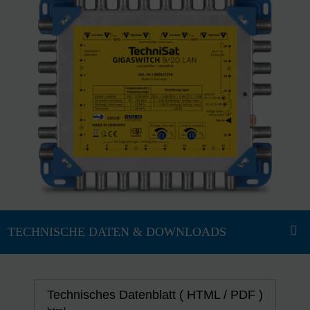
Technisches Datenblatt ( HTML / PDF )