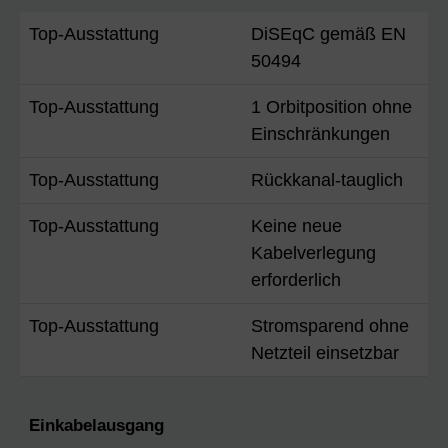
Top-Ausstattung
DiSEqC gemäß EN
50494
Top-Ausstattung
1 Orbitposition ohne
Einschränkungen
Top-Ausstattung
Rückkanal-tauglich
Top-Ausstattung
Keine neue
Kabelverlegung
erforderlich
Top-Ausstattung
Stromsparend ohne
Netzteil einsetzbar
Einkabelausgang