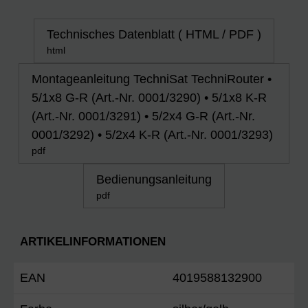
Technisches Datenblatt ( HTML / PDF )
html
Montageanleitung TechniSat TechniRouter •
5/1x8 G-R (Art.-Nr. 0001/3290) • 5/1x8 K-R
(Art.-Nr. 0001/3291) • 5/2x4 G-R (Art.-Nr.
0001/3292) • 5/2x4 K-R (Art.-Nr. 0001/3293)
pdf
Bedienungsanleitung
pdf
ARTIKELINFORMATIONEN
EAN
4019588132900