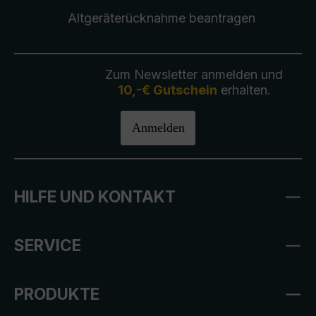
Altgeräterücknahme
beantragen
Zum Newsletter anmelden und
10,-€ Gutschein
erhalten.
Anmelden
HILFE UND KONTAKT
SERVICE
PRODUKTE