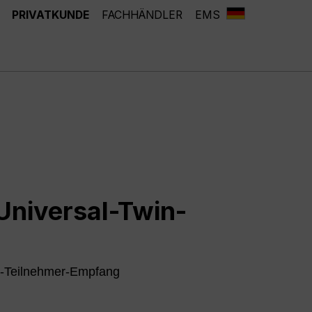
PRIVATKUNDE
FACHHÄNDLER
EMS
niversal-Twin-
 2-Teilnehmer-Empfang