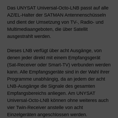
Das UNYSAT Universal-Octo-LNB passt auf alle
AZ/EL-Halter der SATMAN Antennenschüsseln
und dient der Umsetzung von TV-, Radio- und
Multimediaangeboten, die über Satellit
ausgestrahlt werden.
Dieses LNB verfügt über acht Ausgänge, von
denen jeder direkt mit einem Empfangsgerät
(Sat-Receiver oder Smart-TV) verbunden werden
kann. Alle Empfangsgeräte sind in der Wahl ihrer
Programme unabhängig, da an jedem der acht
LNB-Ausgänge die Signale des gesamten
Empfangsbereichs anliegen. Am UNYSAT
Universal-Octo-LNB können ohne weiteres auch
vier Twin-Receiver anstelle von acht
Einzelgeräten angeschlossen werden.