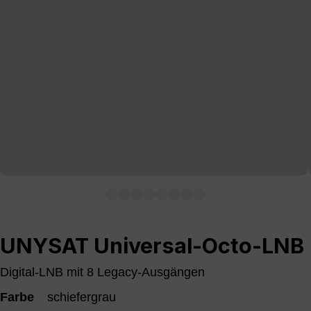
UNYSAT Universal-Octo-LNB
Digital-LNB mit 8 Legacy-Ausgängen
Farbe
schiefergrau