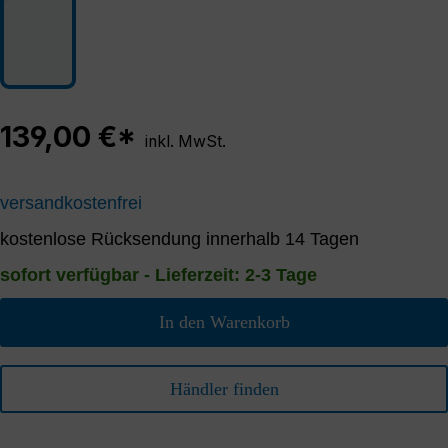
139,00 €*
inkl. MwSt.
versandkostenfrei
kostenlose Rücksendung innerhalb 14 Tagen
sofort verfügbar - Lieferzeit: 2-3 Tage
In den Warenkorb
Händler finden