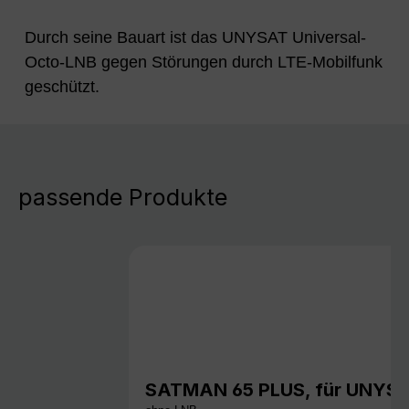
Durch seine Bauart ist das UNYSAT Universal-
Octo-LNB gegen Störungen durch LTE-Mobilfunk
geschützt.
passende Produkte
SATMAN 65 PLUS, für UNYS