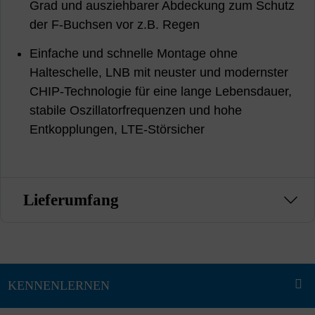
Grad und ausziehbarer Abdeckung zum Schutz
der F-Buchsen vor z.B. Regen
Einfache und schnelle Montage ohne
Halteschelle, LNB mit neuster und modernster
CHIP-Technologie für eine lange Lebensdauer,
stabile Oszillatorfrequenzen und hohe
Entkopplungen, LTE-Störsicher
Lieferumfang