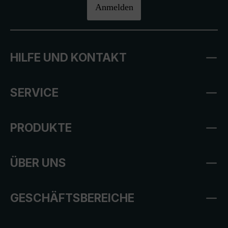
Anmelden
HILFE UND KONTAKT
SERVICE
PRODUKTE
ÜBER UNS
GESCHÄFTSBEREICHE