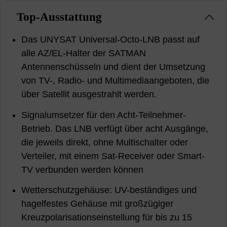
Top-Ausstattung
Das UNYSAT Universal-Octo-LNB passt auf
alle AZ/EL-Halter der SATMAN
Antennenschüsseln und dient der Umsetzung
von TV-, Radio- und Multimediaangeboten, die
über Satellit ausgestrahlt werden.
Signalumsetzer für den Acht-Teilnehmer-
Betrieb. Das LNB verfügt über acht Ausgänge,
die jeweils direkt, ohne Multischalter oder
Verteiler, mit einem Sat-Receiver oder Smart-
TV verbunden werden können
Wetterschutzgehäuse: UV-beständiges und
hagelfestes Gehäuse mit großzügiger
Kreuzpolarisationseinstellung für bis zu 15