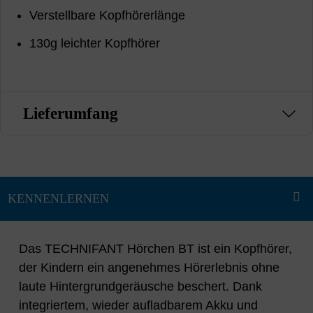
Verstellbare Kopfhörerlänge
130g leichter Kopfhörer
Lieferumfang
Das TECHNIFANT Hörchen BT ist ein Kopfhörer,
der Kindern ein angenehmes Hörerlebnis ohne
laute Hintergrundgeräusche beschert. Dank
integriertem, wieder aufladbarem Akku und