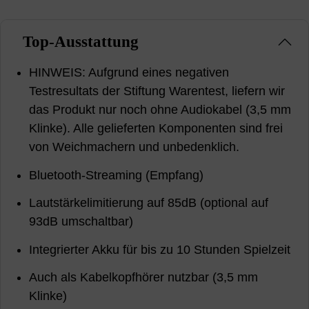
Top-Ausstattung
HINWEIS: Aufgrund eines negativen
Testresultats der Stiftung Warentest, liefern wir
das Produkt nur noch ohne Audiokabel (3,5 mm
Klinke). Alle gelieferten Komponenten sind frei
von Weichmachern und unbedenklich.
Bluetooth-Streaming (Empfang)
Lautstärkelimitierung auf 85dB (optional auf
93dB umschaltbar)
Integrierter Akku für bis zu 10 Stunden Spielzeit
Auch als Kabelkopfhörer nutzbar (3,5 mm
Klinke)