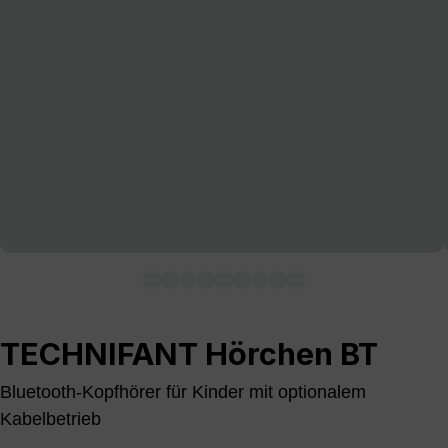
TECHNIFANT Hörchen BT
Bluetooth-Kopfhörer für Kinder mit optionalem
Kabelbetrieb