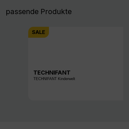
passende Produkte
SALE
TECHNIFANT
TECHNIFANT Kinderwelt