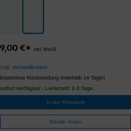
9,00 €*
inkl. MwSt.
zzgl. Versandkosten
kostenlose Rücksendung innerhalb 14 Tagen
sofort verfügbar - Lieferzeit: 2-3 Tage
In den Warenkorb
Händler finden