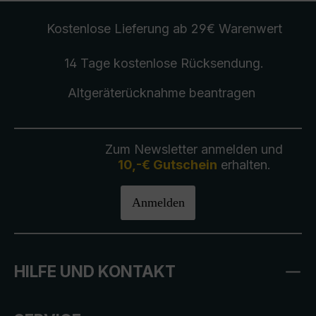
Kostenlose Lieferung
ab 29€ Warenwert
14 Tage kostenlose
Rücksendung
.
Altgeräterücknahme
beantragen
Zum Newsletter anmelden und
10,-€ Gutschein
erhalten.
Anmelden
HILFE UND KONTAKT