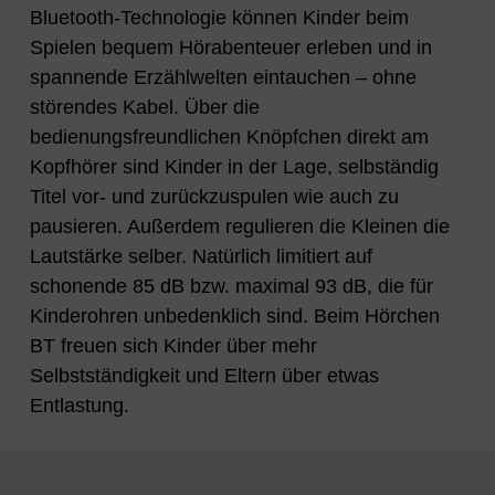
Bluetooth-Technologie können Kinder beim
Spielen bequem Hörabenteuer erleben und in
spannende Erzählwelten eintauchen – ohne
störendes Kabel. Über die
bedienungsfreundlichen Knöpfchen direkt am
Kopfhörer sind Kinder in der Lage, selbständig
Titel vor- und zurückzuspulen wie auch zu
pausieren. Außerdem regulieren die Kleinen die
Lautstärke selber. Natürlich limitiert auf
schonende 85 dB bzw. maximal 93 dB, die für
Kinderohren unbedenklich sind. Beim Hörchen
BT freuen sich Kinder über mehr
Selbstständigkeit und Eltern über etwas
Entlastung.