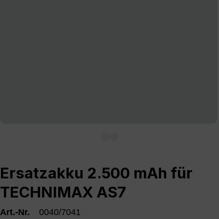
Ersatzakku 2.500 mAh für
TECHNIMAX AS7
Art.-Nr.
0040/7041