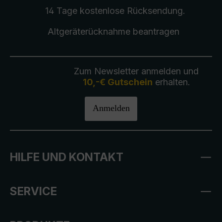
14 Tage kostenlose
Rücksendung
.
Altgeräterücknahme
beantragen
Zum Newsletter anmelden und
10,-€ Gutschein
erhalten.
Anmelden
HILFE UND KONTAKT
SERVICE