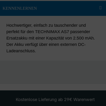
Hochwertiger, einfach zu tauschender und
perfekt für den TECHNIMAX AS7 passender
Ersatzakku mit einer Kapazität von 2.500 mAh.
Der Akku verfügt über einen externen DC-
Ladeanschluss.
Kostenlose Lieferung
ab 29€ Warenwert