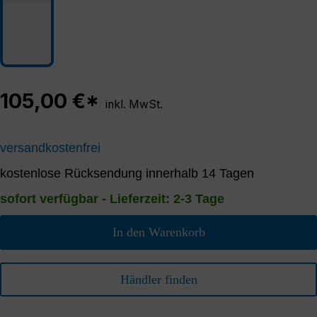
105,00 €*
inkl. MwSt.
versandkostenfrei
kostenlose Rücksendung innerhalb 14 Tagen
sofort verfügbar - Lieferzeit: 2-3 Tage
In den Warenkorb
Händler finden