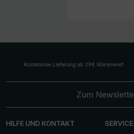
Kostenlose Lieferung
ab 29€ Warenwert
Zum Newslette
HILFE UND KONTAKT
SERVICE