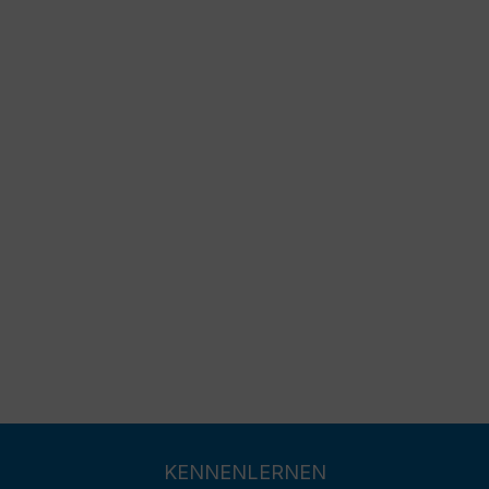
KENNENLERNEN