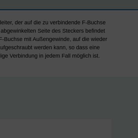
eiter, der auf die zu verbindende F-Buchse
 abgewinkelten Seite des Steckers befindet
 F-Buchse mit Außengewinde, auf die wieder
aufgeschraubt werden kann, so dass eine
lige Verbindung in jedem Fall möglich ist.