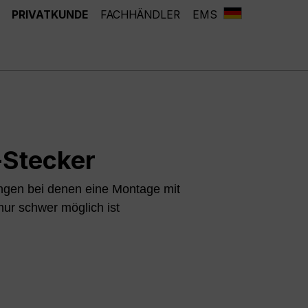
PRIVATKUNDE
FACHHÄNDLER
EMS
-Stecker
ngen bei denen eine Montage mit
ur schwer möglich ist