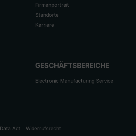
Firmenportrait
Standorte
Karriere
GESCHÄFTSBEREICHE
Electronic Manufacturing Service
Data Act
Widerrufsrecht