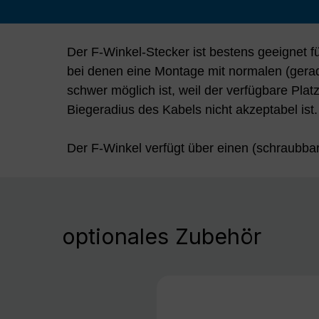
Der F-Winkel-Stecker ist bestens geeignet 
bei denen eine Montage mit normalen (gera
schwer möglich ist, weil der verfügbare Platz
Biegeradius des Kabels nicht akzeptabel ist.
Der F-Winkel verfügt über einen (schraubba
optionales Zubehör