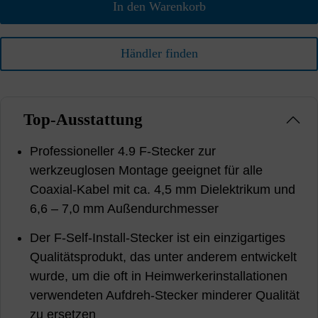
In den Warenkorb
Händler finden
Top-Ausstattung
Professioneller 4.9 F-Stecker zur
werkzeuglosen Montage geeignet für alle
Coaxial-Kabel mit ca. 4,5 mm Dielektrikum und
6,6 – 7,0 mm Außendurchmesser
Der F-Self-Install-Stecker ist ein einzigartiges
Qualitätsprodukt, das unter anderem entwickelt
wurde, um die oft in Heimwerkerinstallationen
verwendeten Aufdreh-Stecker minderer Qualität
zu ersetzen