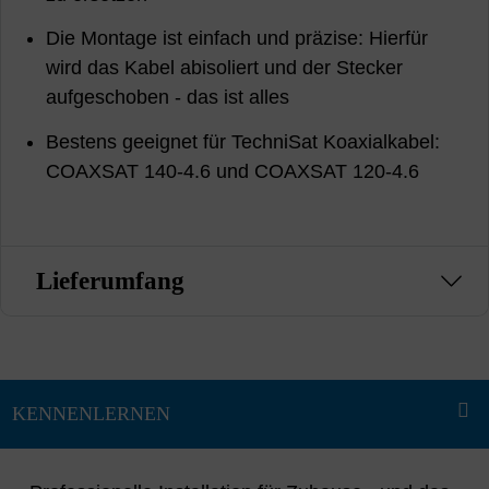
Die Montage ist einfach und präzise: Hierfür
wird das Kabel abisoliert und der Stecker
aufgeschoben - das ist alles
Bestens geeignet für TechniSat Koaxialkabel:
COAXSAT 140-4.6 und COAXSAT 120-4.6
Lieferumfang