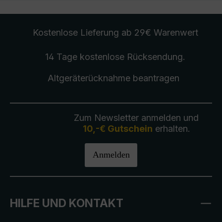
Kostenlose Lieferung
ab 29€ Warenwert
14 Tage kostenlose
Rücksendung
.
Altgeräterücknahme
beantragen
Zum Newsletter anmelden und
10,-€ Gutschein
erhalten.
Anmelden
HILFE UND KONTAKT