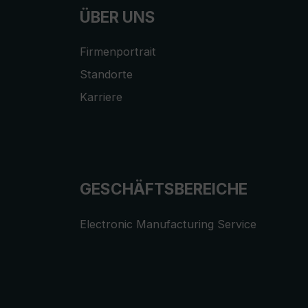
ÜBER UNS
Firmenportrait
Standorte
Karriere
GESCHÄFTSBEREICHE
Electronic Manufacturing Service