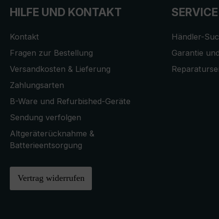
HILFE UND KONTAKT
SERVICE
Kontakt
Händler-Su
Fragen zur Bestellung
Garantie und
Versandkosten & Lieferung
Reparaturse
Zahlungsarten
B-Ware und Refurbished-Geräte
Sendung verfolgen
Altgeräterücknahme &
Batterieentsorgung
Vertrag widerrufen