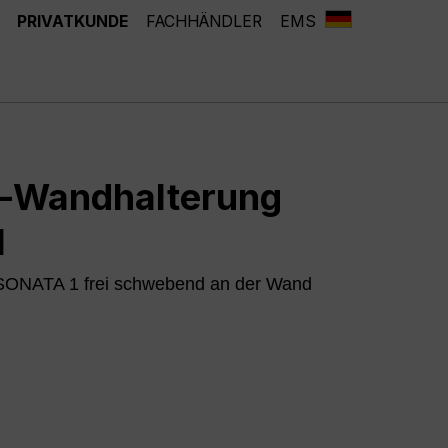
PRIVATKUNDE
FACHHÄNDLER
EMS
l-Wandhalterung
1
 SONATA 1 frei schwebend an der Wand