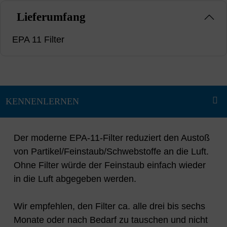
Lieferumfang
EPA 11 Filter
Der moderne EPA-11-Filter reduziert den Austoß
von Partikel/Feinstaub/Schwebstoffe an die Luft.
Ohne Filter würde der Feinstaub einfach wieder
in die Luft abgegeben werden.
Wir empfehlen, den Filter ca. alle drei bis sechs
Monate oder nach Bedarf zu tauschen und nicht