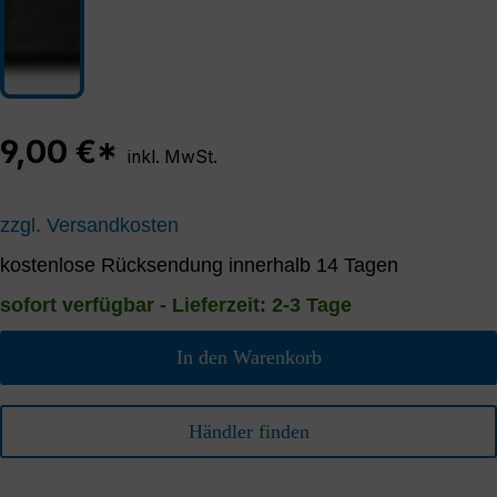
9,00 €*
inkl. MwSt.
zzgl. Versandkosten
kostenlose Rücksendung innerhalb 14 Tagen
sofort verfügbar - Lieferzeit: 2-3 Tage
In den Warenkorb
Händler finden