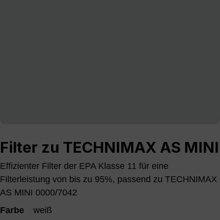
Filter zu TECHNIMAX AS MINI
Effizienter Filter der EPA Klasse 11 für eine
Filterleistung von bis zu 95%, passend zu TECHNIMAX
AS MINI 0000/7042
Farbe
weiß