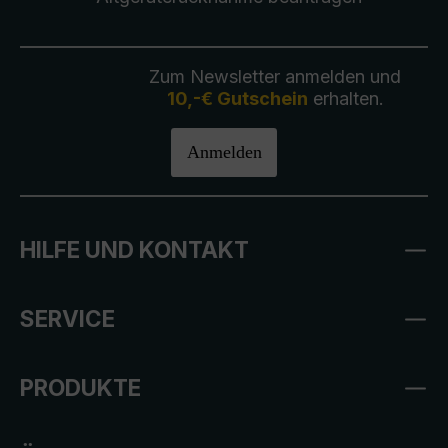
Zum Newsletter anmelden und
10,-€ Gutschein
erhalten.
Anmelden
HILFE UND KONTAKT
SERVICE
PRODUKTE