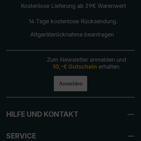
Kostenlose Lieferung
ab 29€ Warenwert
14 Tage kostenlose
Rücksendung
.
Altgeräterücknahme
beantragen
Zum Newsletter anmelden und
10,-€ Gutschein
erhalten.
Anmelden
HILFE UND KONTAKT
SERVICE