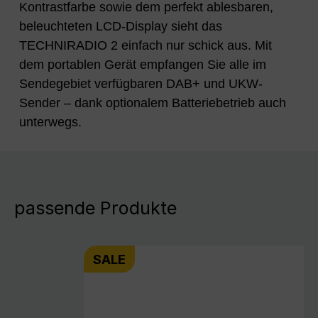
Kontrastfarbe sowie dem perfekt ablesbaren,
beleuchteten LCD-Display sieht das
TECHNIRADIO 2 einfach nur schick aus. Mit
dem portablen Gerät empfangen Sie alle im
Sendegebiet verfügbaren DAB+ und UKW-
Sender – dank optionalem Batteriebetrieb auch
unterwegs.
passende Produkte
SALE