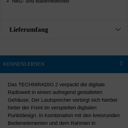
Netz- und Batteriebetrieb
Lieferumfang
Das TECHNIRADIO 2 verpackt die digitale
Radiowelt in einem aufregend gestalteten
Gehäuse. Der Lautsprecher verbirgt sich hierbei
hinter der Front im verspielten digitalen
Punktdesign. In Kombination mit den kreisrunden
Bedienelementen und dem Rahmen in