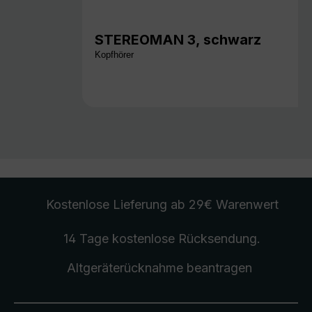
STEREOMAN 3, schwarz
Kopfhörer
Kostenlose Lieferung
ab 29€ Warenwert
14 Tage kostenlose
Rücksendung
.
Altgeräterücknahme
beantragen