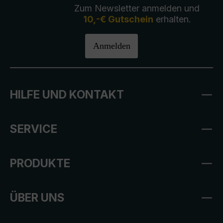
Zum Newsletter anmelden und
10,-€ Gutschein
erhalten.
Anmelden
HILFE UND KONTAKT
SERVICE
PRODUKTE
ÜBER UNS