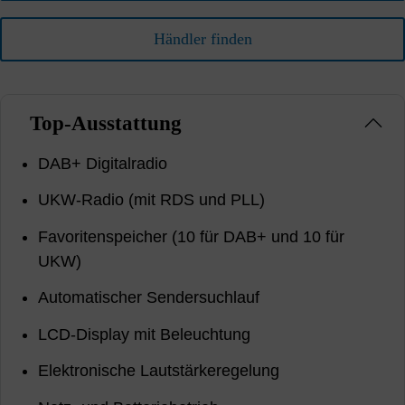
Händler finden
Top-Ausstattung
DAB+ Digitalradio
UKW-Radio (mit RDS und PLL)
Favoritenspeicher (10 für DAB+ und 10 für
UKW)
Automatischer Sendersuchlauf
LCD-Display mit Beleuchtung
Elektronische Lautstärkeregelung