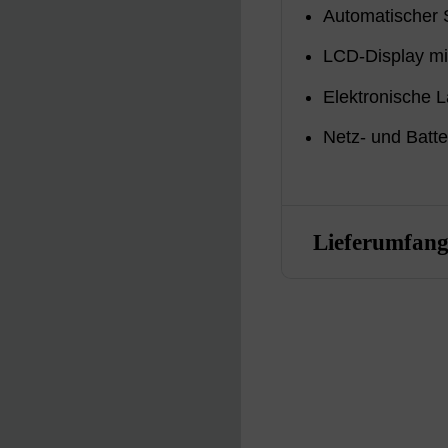
Automatischer 
LCD-Display mi
Elektronische 
Netz- und Batte
Lieferumfan