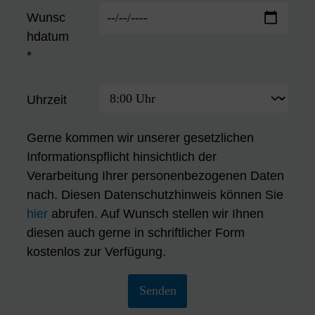
Wunsc
hdatum
*
Uhrzeit
Gerne kommen wir unserer gesetzlichen
Informationspflicht hinsichtlich der
Verarbeitung Ihrer personenbezogenen Daten
nach. Diesen Datenschutzhinweis können Sie
hier
abrufen. Auf Wunsch stellen wir Ihnen
diesen auch gerne in schriftlicher Form
kostenlos zur Verfügung.
Senden