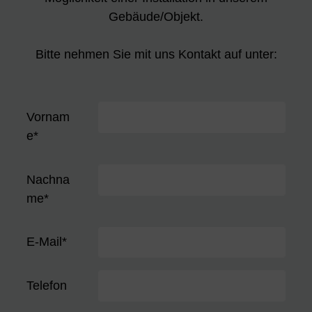
Gebäude/Objekt.
Bitte nehmen Sie mit uns Kontakt auf unter:
Vornam
e
*
Nachna
me
*
E-Mail
*
Telefon