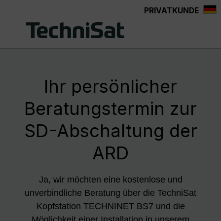
PRIVATKUNDE
Zum Hauptinhalt springen
Ihr persönlicher
Beratungstermin zur
SD-Abschaltung der
ARD
Ja, wir möchten eine kostenlose und
unverbindliche Beratung über die TechniSat
Kopfstation TECHNINET BS7 und die
Möglichkeit einer Installation in unserem