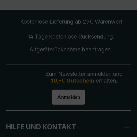
Kostenlose Lieferung
ab 29€ Warenwert
14 Tage kostenlose
Rücksendung
.
Altgeräterücknahme
beantragen
Zum Newsletter anmelden und
10,-€ Gutschein
erhalten.
Anmelden
HILFE UND KONTAKT