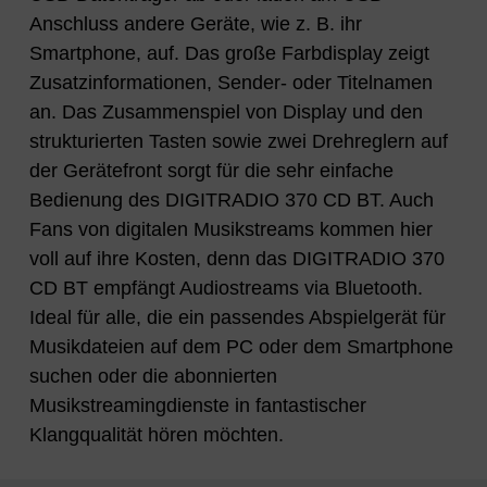
Anschluss andere Geräte, wie z. B. ihr
Smartphone, auf. Das große Farbdisplay zeigt
Zusatzinformationen, Sender- oder Titelnamen
an. Das Zusammenspiel von Display und den
strukturierten Tasten sowie zwei Drehreglern auf
der Gerätefront sorgt für die sehr einfache
Bedienung des DIGITRADIO 370 CD BT. Auch
Fans von digitalen Musikstreams kommen hier
voll auf ihre Kosten, denn das DIGITRADIO 370
CD BT empfängt Audiostreams via Bluetooth.
Ideal für alle, die ein passendes Abspielgerät für
Musikdateien auf dem PC oder dem Smartphone
suchen oder die abonnierten
Musikstreamingdienste in fantastischer
Klangqualität hören möchten.