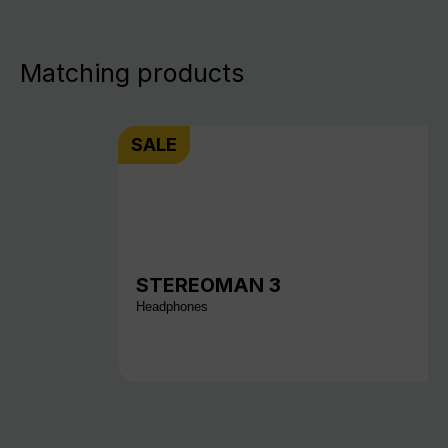
Matching products
SALE
STEREOMAN 3
Headphones