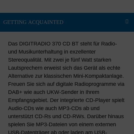
Das DIGITRADIO 370 CD BT steht für Radio-
und Musikunterhaltung in exzellenter
Stereoqualität. Mit zwei je fünf Watt starken
Lautsprechern erweist sich das Gerät als echte
Alternative zur klassischen Mini-Kompaktanlage.
Freuen Sie sich auf digitale Radioprogramme via
DAB+ wie auch UKW-Sender in Ihrem
Empfangsgebiet. Der integrierte CD-Player spielt
Audio-CDs wie auch MP3-CDs ab und
unterstützt CD-Rs und CD-RWs. Darüber hinaus
spielen Sie MP3-Dateien von einem externen
USB-Datenträger ab oder laden am USB-