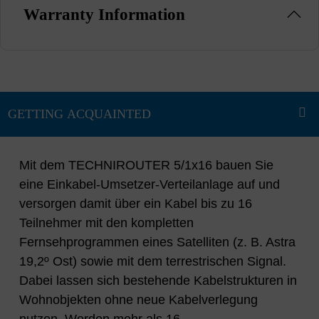
Warranty Information
Mit dem TECHNIROUTER 5/1x16 bauen Sie
eine Einkabel-Umsetzer-Verteilanlage auf und
versorgen damit über ein Kabel bis zu 16
Teilnehmer mit den kompletten
Fernsehprogrammen eines Satelliten (z. B. Astra
19,2º Ost) sowie mit dem terrestrischen Signal.
Dabei lassen sich bestehende Kabelstrukturen in
Wohnobjekten ohne neue Kabelverlegung
nutzen. Werden mehr als 16