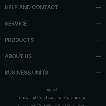
HELP AND CONTACT
SERVICE
PRODUCTS
ABOUT US
BUSINESS UNITS
Imprint
Terms and Conditions for Consumers
Terms and Conditions for Enterprises