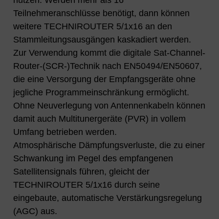
Teilnehmeranschlüsse benötigt, dann können
weitere TECHNIROUTER 5/1x16 an den
Stammleitungsausgängen kaskadiert werden.
Zur Verwendung kommt die digitale Sat-Channel-
Router-(SCR-)Technik nach EN50494/EN50607,
die eine Versorgung der Empfangsgeräte ohne
jegliche Programmeinschränkung ermöglicht.
Ohne Neuverlegung von Antennenkabeln können
damit auch Multitunergeräte (PVR) in vollem
Umfang betrieben werden.
Atmosphärische Dämpfungsverluste, die zu einer
Schwankung im Pegel des empfangenen
Satellitensignals führen, gleicht der
TECHNIROUTER 5/1x16 durch seine
eingebaute, automatische Verstärkungsregelung
(AGC) aus.