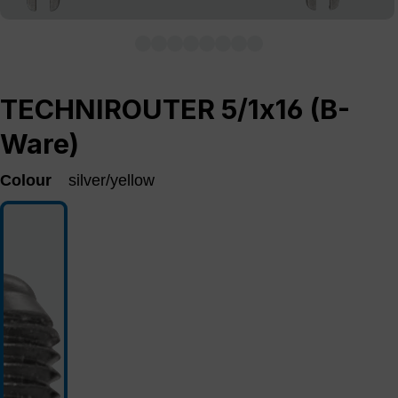
TECHNIROUTER 5/1x16 (B-
Ware)
Colour
silver/yellow