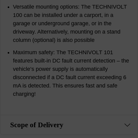
Versatile mounting options: The TECHNIVOLT
100 can be installed under a carport, in a
garage or underground garage, or in the
driveway. Alternatively, mounting on a stand
column (optional) is also possible
Maximum safety: The TECHNIVOLT 101
features built-in DC fault current detection – the
vehicle’s power supply is automatically
disconnected if a DC fault current exceeding 6
mA is detected. This ensures fast and safe
charging!
Scope of Delivery