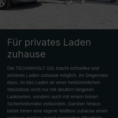
Für privates Laden
zuhause
Die TECHNIVOLT 101 macht schnelles und
sicheres Laden zuhause möglich. Im Gegensatz
dazu, ist das Laden an einer herkömmlichen
Steckdose nicht nur mit deutlich längeren
Ladezeiten, sondern auch mit einem hohen
Sicherheitsrisiko verbunden. Darüber hinaus
bietet Ihnen eine eigene Wallbox zuhause einen