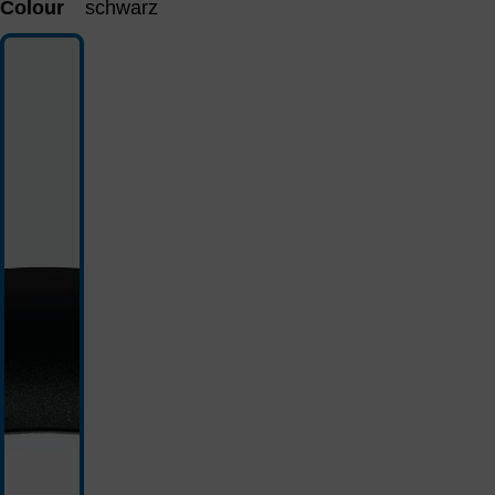
Colour
schwarz