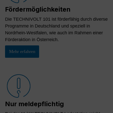
Fördermöglichkeiten
Die TECHNIVOLT 101 ist förderfähig durch diverse
Programme in Deutschland und speziell in
Nordrhein-Westfalen, wie auch im Rahmen einer
Förderaktion in Österreich.
Mehr erfahren
Nur meldepflichtig