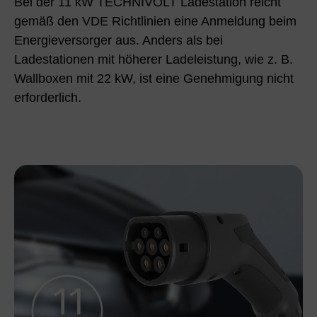
Bei der 11 kW TECHNIVOLT Ladestation reicht
gemäß den VDE Richtlinien eine Anmeldung beim
Energieversorger aus. Anders als bei
Ladestationen mit höherer Ladeleistung, wie z. B.
Wallboxen mit 22 kW, ist eine Genehmigung nicht
erforderlich.