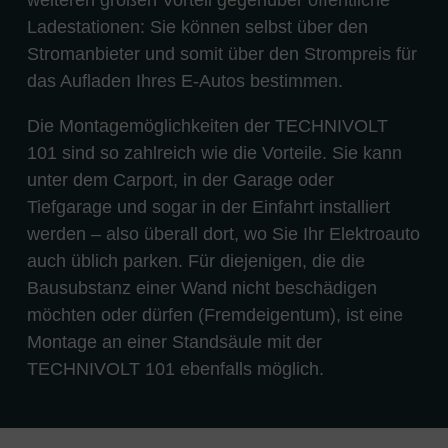
weiteren großen Vorteil gegenüber öffentliche
Ladestationen: Sie können selbst über den
Stromanbieter und somit über den Strompreis für
das Aufladen Ihres E-Autos bestimmen.
Die Montagemöglichkeiten der TECHNIVOLT
101 sind so zahlreich wie die Vorteile. Sie kann
unter dem Carport, in der Garage oder
Tiefgarage und sogar in der Einfahrt installiert
werden – also überall dort, wo Sie Ihr Elektroauto
auch üblich parken. Für diejenigen, die die
Bausubstanz einer Wand nicht beschädigen
möchten oder dürfen (Fremdeigentum), ist eine
Montage an einer Standsäule mit der
TECHNIVOLT 101 ebenfalls möglich.