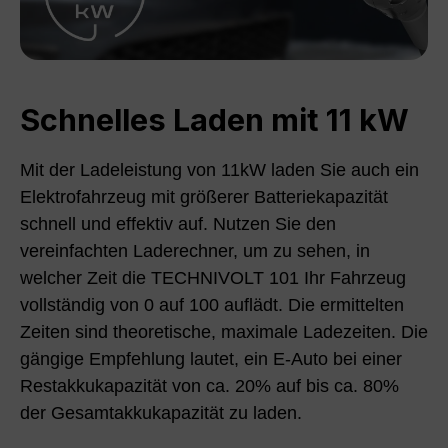
Schnelles Laden mit 11 kW
Mit der Ladeleistung von 11kW laden Sie auch ein
Elektrofahrzeug mit größerer Batteriekapazität
schnell und effektiv auf. Nutzen Sie den
vereinfachten Laderechner, um zu sehen, in
welcher Zeit die TECHNIVOLT 101 Ihr Fahrzeug
vollständig von 0 auf 100 auflädt. Die ermittelten
Zeiten sind theoretische, maximale Ladezeiten. Die
gängige Empfehlung lautet, ein E-Auto bei einer
Restakkukapazität von ca. 20% auf bis ca. 80%
der Gesamtakkukapazität zu laden.