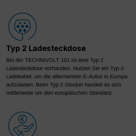
Typ 2 Ladesteckdose
Bei der TECHNIVOLT 101 ist eine Typ 2
Ladesteckdose vorhanden. Nutzen Sie ein Typ-2
Ladekabel, um die allermeisten E-Autos in Europa
aufzuladen. Beim Typ 2 Stecker handelt es sich
mittlerweile um den europäischen Standard.