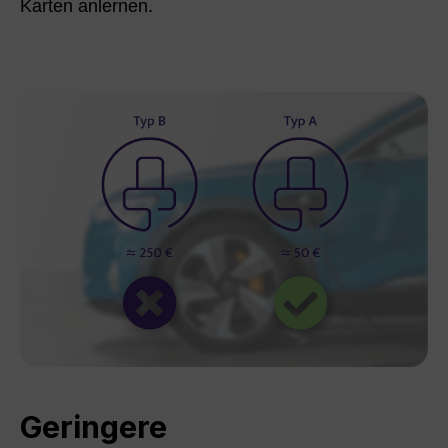
Karten anlernen.
Geringere