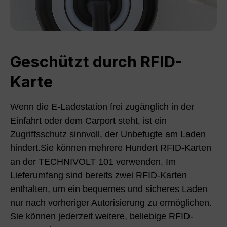
Geschützt durch RFID-
Karte
Wenn die E-Ladestation frei zugänglich in der
Einfahrt oder dem Carport steht, ist ein
Zugriffsschutz sinnvoll, der Unbefugte am Laden
hindert.Sie können mehrere Hundert RFID-Karten
an der TECHNIVOLT 101 verwenden. Im
Lieferumfang sind bereits zwei RFID-Karten
enthalten, um ein bequemes und sicheres Laden
nur nach vorheriger Autorisierung zu ermöglichen.
Sie können jederzeit weitere, beliebige RFID-