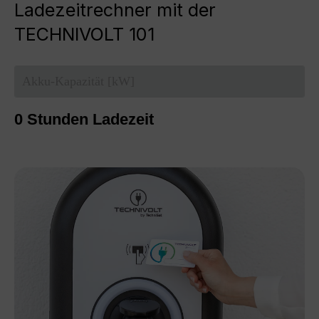
Ladezeitrechner mit der
TECHNIVOLT 101
0
Stunden Ladezeit