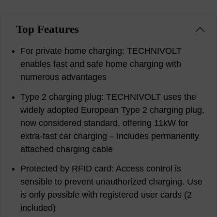
Top Features
For private home charging: TECHNIVOLT
enables fast and safe home charging with
numerous advantages
Type 2 charging plug: TECHNIVOLT uses the
widely adopted European Type 2 charging plug,
now considered standard, offering 11kW for
extra-fast car charging – includes permanently
attached charging cable
Protected by RFID card: Access control is
sensible to prevent unauthorized charging. Use
is only possible with registered user cards (2
included)