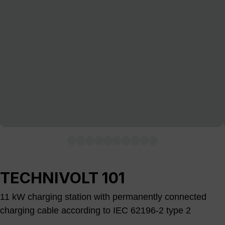
TECHNIVOLT 101
11 kW charging station with permanently connected
charging cable according to IEC 62196-2 type 2