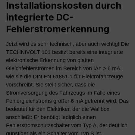
Installationskosten durch
integrierte DC-
Fehlerstromerkennung
Jetzt wird es sehr technisch, aber auch wichtig! Die
TECHNIVOLT 101 besitzt bereits eine integrierte
elektronische Erkennung von glatten
Gleichfehlerströmen im Bereich von IΔn ≥ 6 mA,
wie sie die DIN EN 61851-1 für Elektrofahrzeuge
vorschreibt. Sie stellt sicher, dass die
Stromversorgung des Fahrzeugs im Falle eines
Fehlergleichstroms größer 6 mA getrennt wird. Das
bedeutet für den Elektriker, der die Wallbox
anschließt: Er benötigt lediglich einen
Fehlerstromschutzschalter vom Typ A, der deutlich
günstiger als ein Schalter vom Typ B ist.