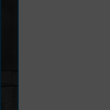
schwarz