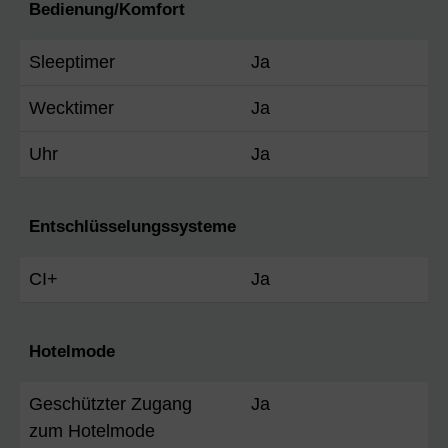
Bedienung/Komfort
Sleeptimer
Ja
Wecktimer
Ja
Uhr
Ja
Entschlüsselungssysteme
CI+
Ja
Hotelmode
Geschützter Zugang
Ja
zum Hotelmode