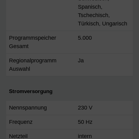
Spanisch,
Tschechisch,
Türkisch, Ungarisch
Programmspeicher
5.000
Gesamt
Regionalprogramm
Ja
Auswahl
Stromversorgung
Nennspannung
230 V
Frequenz
50 Hz
Netzteil
intern