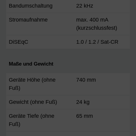
Bandumschaltung
22 kHz
Stromaufnahme
max. 400 mA
(kurzschlussfest)
DiSEqC
1.0 / 1.2 / Sat-CR
Maße und Gewicht
Geräte Höhe (ohne
740 mm
Fuß)
Gewicht (ohne Fuß)
24 kg
Geräte Tiefe (ohne
65 mm
Fuß)