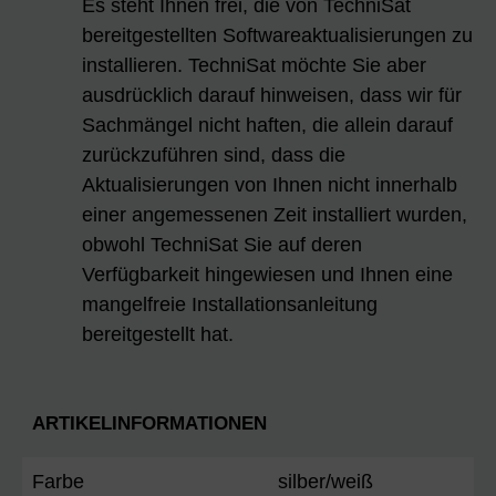
Es steht Ihnen frei, die von TechniSat
bereitgestellten Softwareaktualisierungen zu
installieren. TechniSat möchte Sie aber
ausdrücklich darauf hinweisen, dass wir für
Sachmängel nicht haften, die allein darauf
zurückzuführen sind, dass die
Aktualisierungen von Ihnen nicht innerhalb
einer angemessenen Zeit installiert wurden,
obwohl TechniSat Sie auf deren
Verfügbarkeit hingewiesen und Ihnen eine
mangelfreie Installationsanleitung
bereitgestellt hat.
ARTIKELINFORMATIONEN
Farbe
silber/weiß