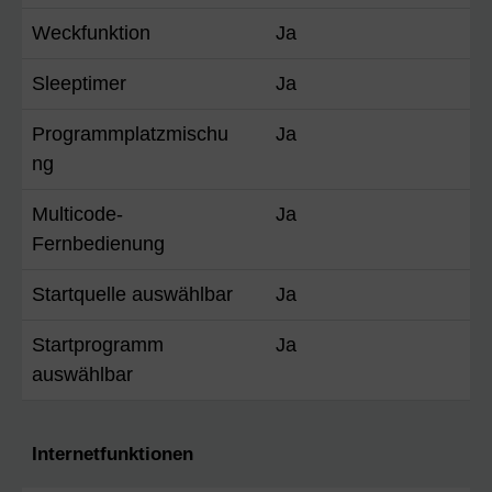
Weckfunktion
Ja
Sleeptimer
Ja
Programmplatzmischu
Ja
ng
Multicode-
Ja
Fernbedienung
Startquelle auswählbar
Ja
Startprogramm
Ja
auswählbar
Internetfunktionen