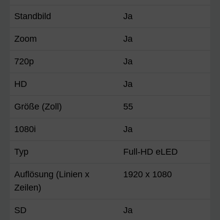
Standbild
Ja
Zoom
Ja
720p
Ja
HD
Ja
Größe (Zoll)
55
1080i
Ja
Typ
Full-HD eLED
Auflösung (Linien x
1920 x 1080
Zeilen)
SD
Ja