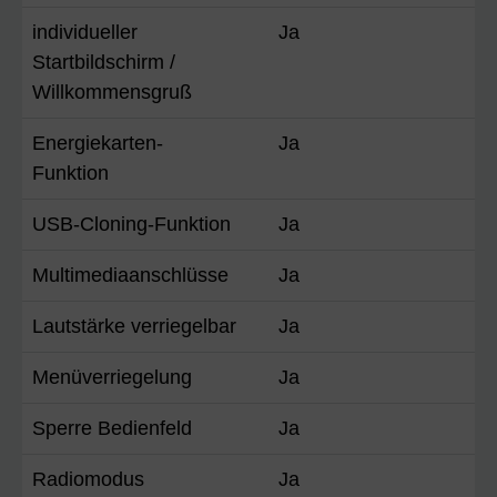
individueller
Ja
Startbildschirm /
Willkommensgruß
Energiekarten-
Ja
Funktion
USB-Cloning-Funktion
Ja
Multimediaanschlüsse
Ja
Lautstärke verriegelbar
Ja
Menüverriegelung
Ja
Sperre Bedienfeld
Ja
Radiomodus
Ja