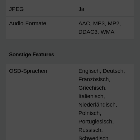
JPEG
Ja
Audio-Formate
AAC, MP3, MP2,
DDAC3, WMA
Sonstige Features
OSD-Sprachen
Englisch, Deutsch,
Französisch,
Griechisch,
Italienisch,
Niederländisch,
Polnisch,
Portugiesisch,
Russisch,
Schwedisch,