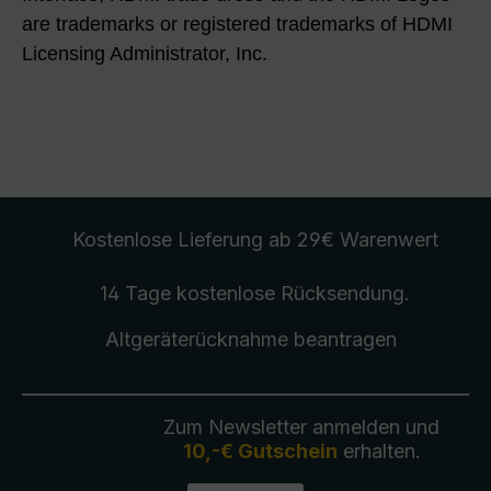
are trademarks or registered trademarks of HDMI
Licensing Administrator, Inc.
Kostenlose Lieferung
ab 29€ Warenwert
14 Tage kostenlose
Rücksendung
.
Altgeräterücknahme
beantragen
Zum Newsletter anmelden und
10,-€ Gutschein
erhalten.