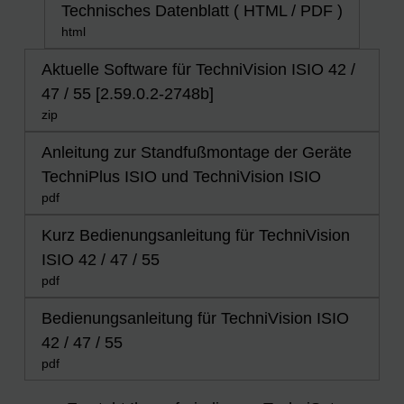
Technisches Datenblatt ( HTML / PDF )
html
Aktuelle Software für TechniVision ISIO 42 /
47 / 55 [2.59.0.2-2748b]
zip
Anleitung zur Standfußmontage der Geräte
TechniPlus ISIO und TechniVision ISIO
pdf
Kurz Bedienungsanleitung für TechniVision
ISIO 42 / 47 / 55
pdf
Bedienungsanleitung für TechniVision ISIO
42 / 47 / 55
pdf