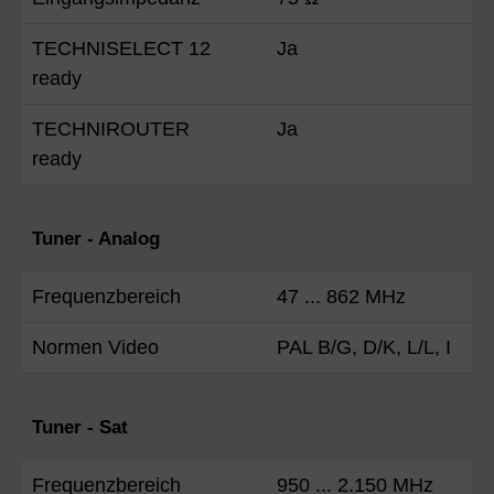
TECHNISELECT 12
Ja
ready
TECHNIROUTER
Ja
ready
Tuner - Analog
Frequenzbereich
47 ... 862 MHz
Normen Video
PAL B/G, D/K, L/L, I
Tuner - Sat
Frequenzbereich
950 ... 2.150 MHz