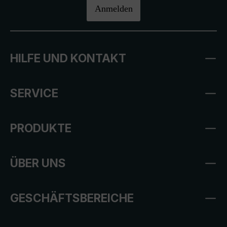
Anmelden
HILFE UND KONTAKT
SERVICE
PRODUKTE
ÜBER UNS
GESCHÄFTSBEREICHE