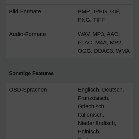
Bild-Formate
BMP, JPEG, GIF,
PNG, TIFF
Audio-Formate
WAV, MP3, AAC,
FLAC, M4A, MP2,
OGG, DDAC3, WMA
Sonstige Features
OSD-Sprachen
Englisch, Deutsch,
Französisch,
Griechisch,
Italienisch,
Niederländisch,
Polnisch,