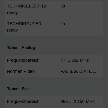
TECHNISELECT 12
Ja
ready
TECHNIROUTER
Ja
ready
Tuner - Analog
Frequenzbereich
47 ... 862 MHz
Normen Video
PAL B/G, D/K, L/L, I
Tuner - Sat
Frequenzbereich
950 ... 2.150 MHz