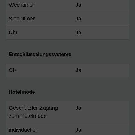
Wecktimer
Ja
Sleeptimer
Ja
Uhr
Ja
Entschlüsselungssysteme
CI+
Ja
Hotelmode
Geschützter Zugang
Ja
zum Hotelmode
individueller
Ja