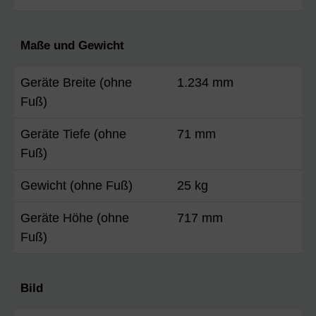
Maße und Gewicht
Geräte Breite (ohne
1.234 mm
Fuß)
Geräte Tiefe (ohne
71 mm
Fuß)
Gewicht (ohne Fuß)
25 kg
Geräte Höhe (ohne
717 mm
Fuß)
Bild