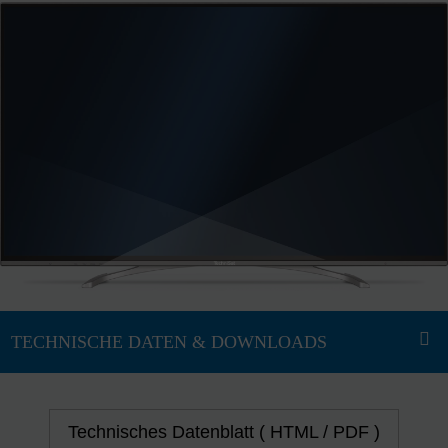
Technisches Datenblatt ( HTML / PDF )