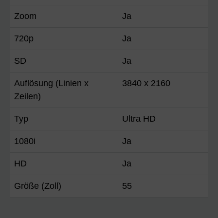
Zoom
Ja
720p
Ja
SD
Ja
Auflösung (Linien x
3840 x 2160
Zeilen)
Typ
Ultra HD
1080i
Ja
HD
Ja
Größe (Zoll)
55