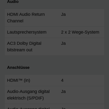
Audio
HDMI Audio Return
Ja
Channel
Lautsprechersystem
2 x 2 Wege-System
AC3 Dolby Digital
Ja
bitstream out
Anschlüsse
HDMI™ (in)
4
Audio-Ausgang digital
Ja
elektrisch (S/PDIF)