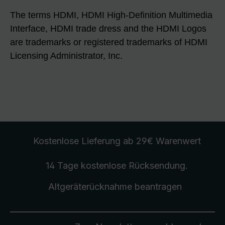
The terms HDMI, HDMI High-Definition Multimedia
Interface, HDMI trade dress and the HDMI Logos
are trademarks or registered trademarks of HDMI
Licensing Administrator, Inc.
Kostenlose Lieferung
ab 29€ Warenwert
14 Tage kostenlose
Rücksendung
.
Altgeräterücknahme
beantragen