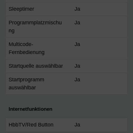
Sleeptimer
Ja
Programmplatzmischu
Ja
ng
Multicode-
Ja
Fernbedienung
Startquelle auswählbar
Ja
Startprogramm
Ja
auswählbar
Internetfunktionen
HbbTV/Red Button
Ja