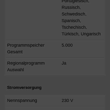
Portugiesisch,
Russisch,
Schwedisch,
Spanisch,
Tschechisch,
Türkisch, Ungarisch
Programmspeicher
5.000
Gesamt
Regionalprogramm
Ja
Auswahl
Stromversorgung
Nennspannung
230 V