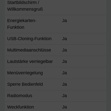
Startbildschirm /
Willkommensgruß
Energiekarten-
Ja
Funktion
USB-Cloning-Funktion
Ja
Multimediaanschlüsse
Ja
Lautstärke verriegelbar
Ja
Menüverriegelung
Ja
Sperre Bedienfeld
Ja
Radiomodus
Ja
Weckfunktion
Ja