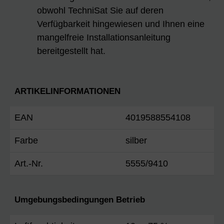
obwohl TechniSat Sie auf deren
Verfügbarkeit hingewiesen und Ihnen eine
mangelfreie Installationsanleitung
bereitgestellt hat.
ARTIKELINFORMATIONEN
EAN
4019588554108
Farbe
silber
Art.-Nr.
5555/9410
Umgebungsbedingungen Betrieb