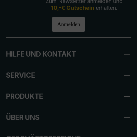
Zum Newsletter anmelden und
10,-€ Gutschein
erhalten.
Anmelden
HILFE UND KONTAKT
SERVICE
PRODUKTE
ÜBER UNS