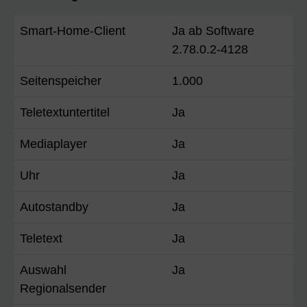
Smart-Home-Client
Ja ab Software
2.78.0.2-4128
Seitenspeicher
1.000
Teletextuntertitel
Ja
Mediaplayer
Ja
Uhr
Ja
Autostandby
Ja
Teletext
Ja
Auswahl
Ja
Regionalsender