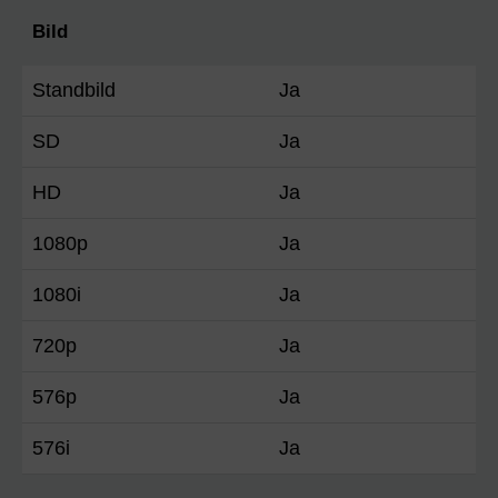
Bild
Standbild
Ja
SD
Ja
HD
Ja
1080p
Ja
1080i
Ja
720p
Ja
576p
Ja
576i
Ja