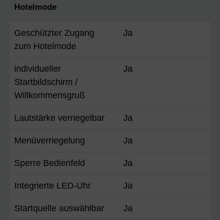
Hotelmode
Geschützter Zugang
Ja
zum Hotelmode
individueller
Ja
Startbildschirm /
Willkommensgruß
Lautstärke verriegelbar
Ja
Menüverriegelung
Ja
Sperre Bedienfeld
Ja
Integrierte LED-Uhr
Ja
Startquelle auswählbar
Ja