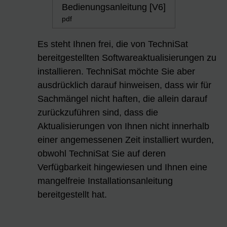
Bedienungsanleitung [V6]
pdf
Es steht Ihnen frei, die von TechniSat
bereitgestellten Softwareaktualisierungen zu
installieren. TechniSat möchte Sie aber
ausdrücklich darauf hinweisen, dass wir für
Sachmängel nicht haften, die allein darauf
zurückzuführen sind, dass die
Aktualisierungen von Ihnen nicht innerhalb
einer angemessenen Zeit installiert wurden,
obwohl TechniSat Sie auf deren
Verfügbarkeit hingewiesen und Ihnen eine
mangelfreie Installationsanleitung
bereitgestellt hat.