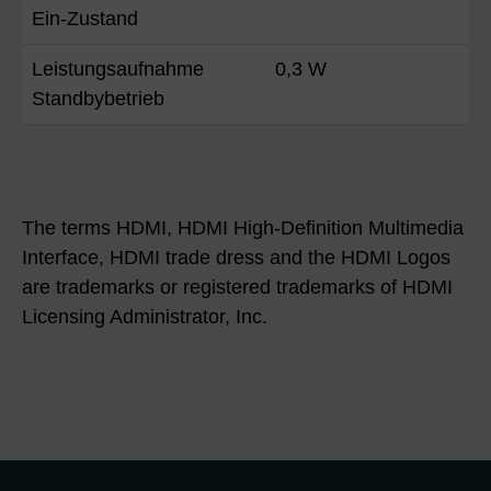
Ein-Zustand
Leistungsaufnahme
0,3 W
Standbybetrieb
The terms HDMI, HDMI High-Definition Multimedia
Interface, HDMI trade dress and the HDMI Logos
are trademarks or registered trademarks of HDMI
Licensing Administrator, Inc.