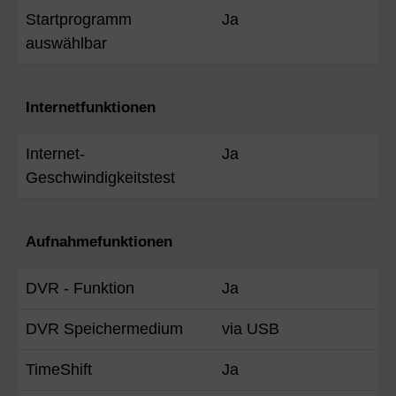
Startprogramm
Ja
auswählbar
Internetfunktionen
Internet-
Ja
Geschwindigkeitstest
Aufnahmefunktionen
DVR - Funktion
Ja
DVR Speichermedium
via USB
TimeShift
Ja