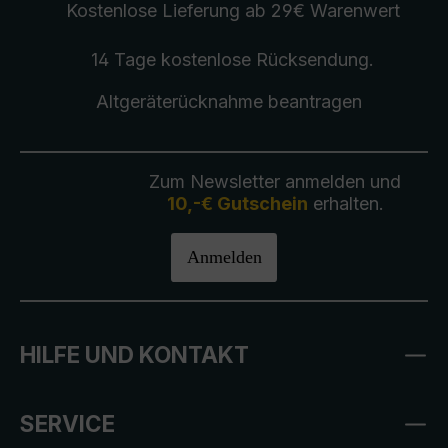
Kostenlose Lieferung
ab 29€ Warenwert
14 Tage kostenlose
Rücksendung
.
Altgeräterücknahme
beantragen
Zum Newsletter anmelden und
10,-€ Gutschein
erhalten.
Anmelden
HILFE UND KONTAKT
SERVICE