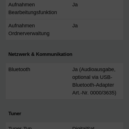
Aufnahmen
Ja
Bearbeitungsfunktion
Aufnahmen
Ja
Ordnerverwaltung
Netzwerk & Kommunikation
Bluetooth
Ja (Audioausgabe,
optional via USB-
Bluetooth-Adapter
Art.-Nr. 0000/3635)
Tuner
Tuner-Typ
DigitalSat