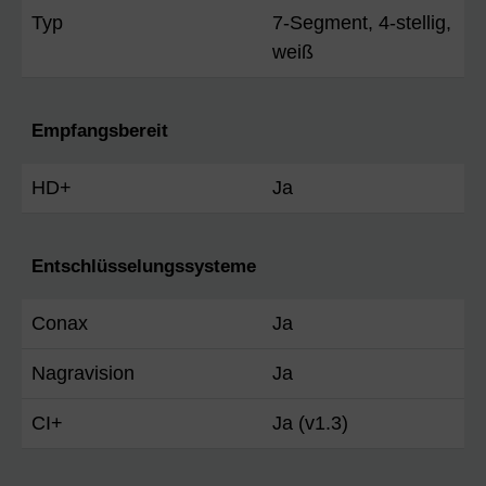
Typ
7-Segment, 4-stellig,
weiß
Empfangsbereit
HD+
Ja
Entschlüsselungssysteme
Conax
Ja
Nagravision
Ja
CI+
Ja (v1.3)