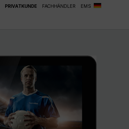
PRIVATKUNDE
FACHHÄNDLER
EMS