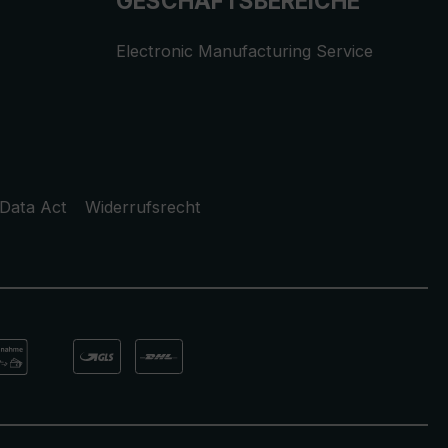
GESCHÄFTSBEREICHE
Electronic Manufacturing Service
Data Act
Widerrufsrecht