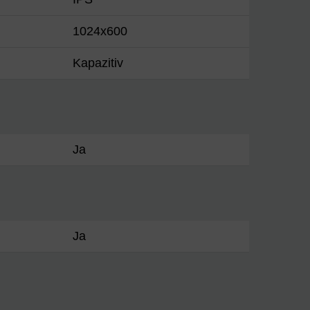
1024x600
Kapazitiv
Ja
Ja