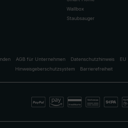
Wallbox
Staubsauger
unden
AGB für Unternehmen
Datenschutzhinweis
EU 
Hinweisgeberschutzsystem
Barrierefreiheit