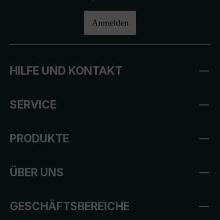
Anmelden
HILFE UND KONTAKT
SERVICE
PRODUKTE
ÜBER UNS
GESCHÄFTSBEREICHE