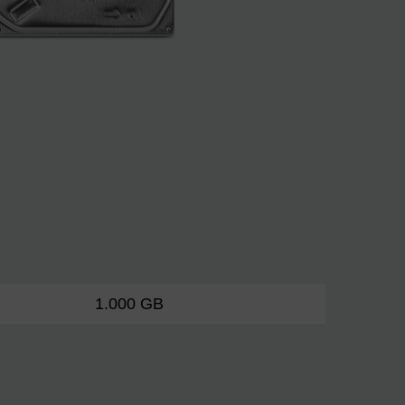
1.000 GB