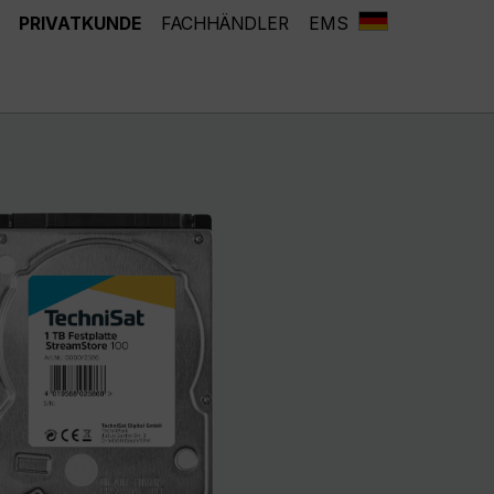
PRIVATKUNDE
FACHHÄNDLER
EMS