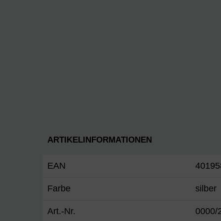
ARTIKELINFORMATIONEN
EAN
40195
Farbe
silber
Art.-Nr.
0000/