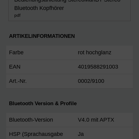
Bluetooth Kopfhörer
pdf
ARTIKELINFORMATIONEN
Farbe
rot hochglanz
EAN
4019588291003
Art.-Nr.
0002/9100
Bluetooth Version & Profile
Bluetooth-Version
V4.0 mit APTX
HSP (Sprachausgabe
Ja