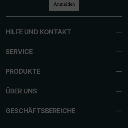
Anmelden
HILFE UND KONTAKT
SERVICE
PRODUKTE
ÜBER UNS
GESCHÄFTSBEREICHE