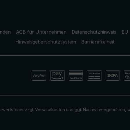
unden
AGB für Unternehmen
Datenschutzhinweis
EU 
Hinweisgeberschutzsystem
Barrierefreiheit
ehrwertsteuer zzgl.
Versandkosten
und ggf. Nachnahmegebühren, w