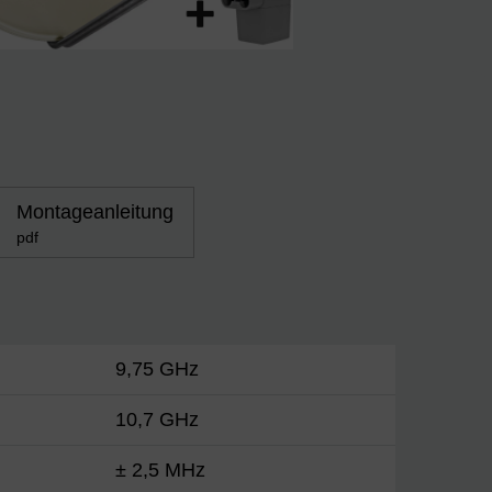
Montageanleitung
pdf
9,75 GHz
10,7 GHz
± 2,5 MHz