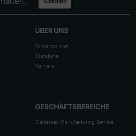
halten.
Anmelden
ÜBER UNS
Firmenportrait
Standorte
Karriere
GESCHÄFTSBEREICHE
Electronic Manufacturing Service