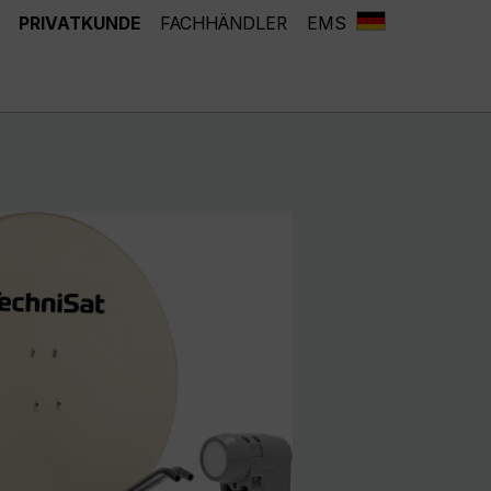
PRIVATKUNDE
FACHHÄNDLER
EMS