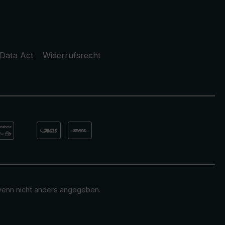
Data Act
Widerrufsrecht
enn nicht anders angegeben.