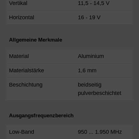
Vertikal
11,5 - 14,5 V
Horizontal
16 - 19 V
Allgemeine Merkmale
Material
Aluminium
Materialstärke
1,6 mm
Beschichtung
beidseitig
pulverbeschichtet
Ausgangsfrequenzbereich
Low-Band
950 ... 1.950 MHz