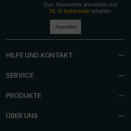
Zum Newsletter anmelden und
10,-€ Gutschein
erhalten.
Anmelden
HILFE UND KONTAKT
SERVICE
PRODUKTE
ÜBER UNS