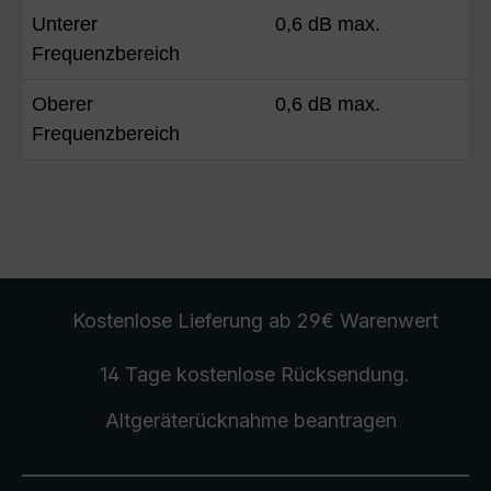
Unterer
0,6 dB max.
Frequenzbereich
Oberer
0,6 dB max.
Frequenzbereich
Kostenlose Lieferung
ab 29€ Warenwert
14 Tage kostenlose
Rücksendung
.
Altgeräterücknahme
beantragen