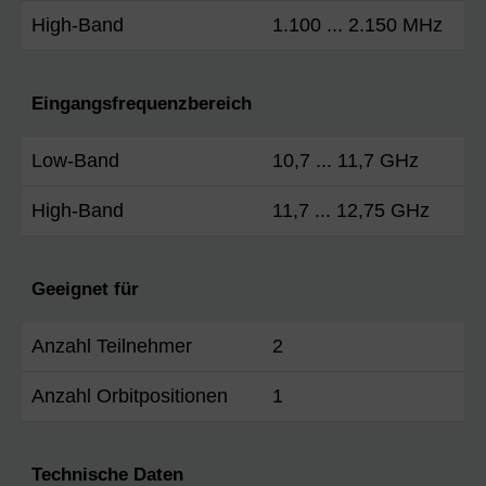
High-Band
1.100 ... 2.150 MHz
Eingangsfrequenzbereich
Low-Band
10,7 ... 11,7 GHz
High-Band
11,7 ... 12,75 GHz
Geeignet für
Anzahl Teilnehmer
2
Anzahl Orbitpositionen
1
Technische Daten