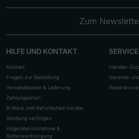
Zum Newslette
HILFE UND KONTAKT
SERVICE
Kontakt
Händler-Su
Fragen zur Bestellung
Garantie und
Versandkosten & Lieferung
Reparaturse
Zahlungsarten
B-Ware und Refurbished-Geräte
Sendung verfolgen
Altgeräterücknahme &
Batterieentsorgung