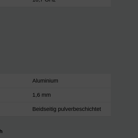
Aluminium
1,6 mm
Beidseitig pulverbeschichtet
h