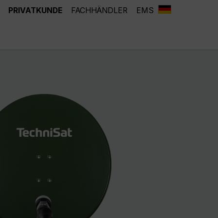
PRIVATKUNDE
FACHHÄNDLER
EMS