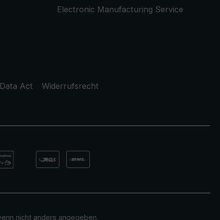
Electronic Manufacturing Service
Data Act
Widerrufsrecht
enn nicht anders angegeben.